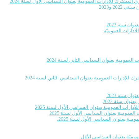
 المشترك للإدارات العمومية بعنوان السداسي الأول لسنة 2024
20 و2023
ان سنة 2023
لادارات العموميّة
العمومية بعنوان السداسي الثاني لسنة 2024
 للإدارات العمومية بعنوان السداسي الثاني لسنة 2024
ان سنة 2023
وان سنة 2023
إدارات العمومية بعنوان السداسي الأول لسنة 2025
لعمومية بعنوان السداسي الأول لسنة 2025
ية بعنوان السداسي الأول لسنة 2025.
موميّة بعنوان السداسي الأوّل