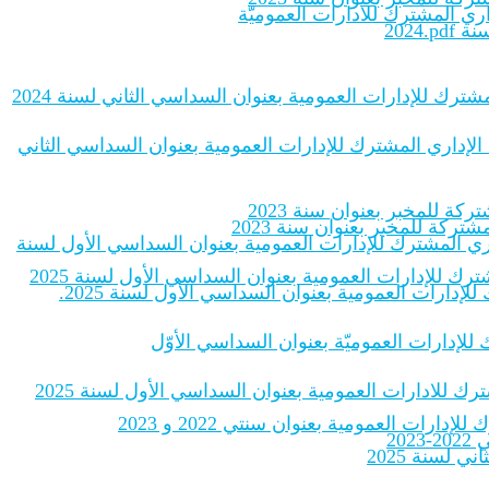
اري المشترك للادارات العموميّة
2024
شترك للإدارات العمومية بعنوان السداسي الثاني لسنة 2024
 الإداري المشترك للإدارات العمومية بعنوان السداسي الثاني
ة للمخبر بعنوان سنة 2023
ركة للمخبر بعنوان سنة 2023
داري المشترك للإدارات العمومية بعنوان السداسي الأول لسنة
رك للإدارات العمومية بعنوان السداسي الأول لسنة 2025
إدارات العمومية بعنوان السداسي الأول لسنة 2025.
ك للإدارات العموميّة بعنوان السداسي الأوّل
رك للادارات العمومية بعنوان السداسي الأول لسنة 2025
ات العمومية بعنوان سنتي 2022 و 2023
20
لسنة 2025‎