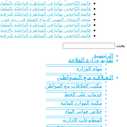
قائمة النّاجحين نهائيا في المناظرة الداخليّة بالملفات للت
قائمة النّاجحين نهائيا في المناظرة الداخليّة بالملفات للت
قائمة الناجحين نهائيا في المناظرة الداخليّة للترقي
نتيجة الامتحان المهني لإدماج العملة في رتبة عون 
قائمة الناجحين نهائيا في المناظرة الداخلية بالملفات 
قائمة الناجحين نهائيا في المناظرة الداخلية بالاختبار
قائمة الناجحين نهائيا في المناظرة الداخلية للترقية
بحث
الرئيسية
تقديم وزارة الفلاحة
———————————
مهام الوزارة
———————————
الـعـلاقـة مـع الـمـواطـن
———————————
مكتب العلاقات مع المواطن
———————————
خدمات على الخط
———————————
مكتبة الموارد المائية
———————————
خلاص فواتير الماء
———————————
المطبوعات الإدارية
———————————