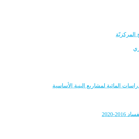
المركزيّة
ري
اسات المائية لمشاريع البنية الأساسية
2-2020