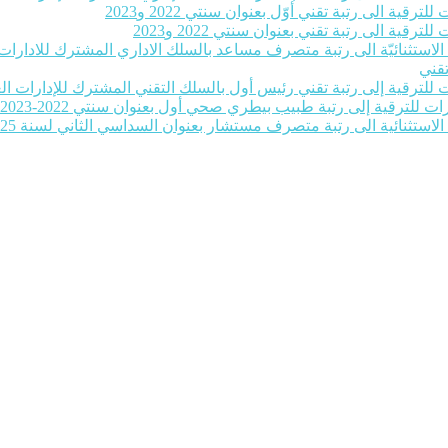
رقية الى رتبة تقني أوّل بعنوان سنتي 2022 و2023
رقية الى رتبة تقني بعنوان سنتي 2022 و2023
ة الاستثنائيّة الى رتبة متصرف مساعد بالسلك الاداري المشترك للادارات ا
تقني
للترقية إلى رتبة تقني رئيس أول بالسلك التقني المشترك للإدارات العمومية بع
ات للترقية إلى رتبة طبيب بيطري صحي أول بعنوان سنتي 2022-2023‎
 الاستثنائية الى رتبة متصرف مستشار بعنوان السداسي الثاني لسنة 2025‎