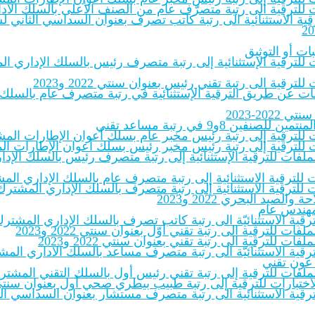
لفات للترقية الى رتبة متصرّف عام من الصنف الأعلى بالسلك الاد
 الاستثنائية الى رتبة كاتب تصرف بعنوان السداسي الثاني لسنة ‎.pdf
ات أو التوثيق
ات للترقية الإستثنائية إلى رتبة متصرف رئيس بالسلك الإداري الم
ترقية الى رتبة تقني رئيس بعنوان سنتي 2022 و2023
لملفات عن طريق الترقية الإستثنائية في رتبة متصرف عام بالسلك
20-2023
8و9 في رتبة مساعد تقني
ات للترقية إلى رتبة رئيس مخبر عام بسلك أعوان الإطارات المشترك
ات للترقية إلى رتبة رئيس مخبر رئيس بسلك أعوان الإطارات المشت
بالملفات للترقية الإستثنائية إلى رتبة متصرف رئيس بالسلك الإ
 للترقية الاستثنائية إلى رتبة متصرف عام بالسلك الإداري المشت
 للترقية الاستثنائية إلى رتبة متصرف بالسلك الإداري المشترك لل
يد البحري 2022 و2023
 مهندس عام
للترقية الاستثنائيّة الى رتبة كاتب تصرف بالسلك الإداري المشتر
فات للترقية الى رتبة تقني أوّل بعنوان سنتي 2022 و2023
فات للترقية الى رتبة تقني بعنوان سنتي 2022 و2023
للترقية الاستثنائيّة الى رتبة متصرف مساعد بالسلك الاداري المشت
 عون تقني
ملفات للترقية إلى رتبة تقني رئيس أول بالسلك التقني المشترك للإدار
ختبارات للترقية إلى رتبة طبيب بيطري صحي أول بعنوان سنتي 2022-23‎
ترقية الاستثنائية الى رتبة متصرف مستشار بعنوان السداسي الثاني 