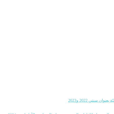
ن سنتي 2022 و2023