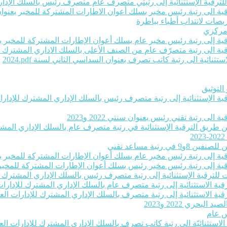
ت للترقية الإستثنائية إلى رتبتي متصرف عام متصرف رئيس بالسلك الإداري
ية الى رتبة رئيس مخبر بسلك أعوان الاطارات المشتركة للمخبر بعنوان سنتي 22
بصات لانتداب أطباء بياطرة
 مركزي
رقية إلى رتبة رئيس مخبر عام بسلك أعوان الإطارات المشتركة للمخبر بعنو
لترقية الى رتبة متصرّف عام من الصنف الأعلى بالسلك الاداري المشترك ل
ثنائية الى رتبة كاتب تصرف بعنوان السداسي الثاني لسنة 2024‎.pdf
التوثيق
رقية الإستثنائية إلى رتبة متصرف رئيس بالسلك الإداري المشترك للإدارات 
لى رتبة تقني رئيس بعنوان سنتي 2022 و2023
عن طريق الترقية الإستثنائية في رتبة متصرف عام بالسلك الإداري المشترك
تبة مساعد تقني
رقية إلى رتبة رئيس مخبر عام بسلك أعوان الإطارات المشتركة للمخبر بعنو
رقية إلى رتبة رئيس مخبر رئيس بسلك أعوان الإطارات المشتركة للمخبر بعن
ات للترقية الإستثنائية إلى رتبة متصرف رئيس بالسلك الإداري المشترك لل
قية الاستثنائية إلى رتبة متصرف عام بالسلك الإداري المشترك للإدارات ا
قية الاستثنائية إلى رتبة متصرف بالسلك الإداري المشترك للإدارات العموم
حري 2022 و2023
س عام
ة الاستثنائيّة الى رتبة كاتب تصرف بالسلك الإداري المشترك للإدارات الع