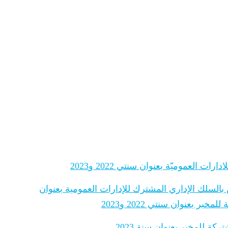
 العموميّة بعنوان سنتي 2022 و2023
 بالسلك الإداري المشترك للإدارات العمومية بعنوان
 بعنوان سنتي 2022 و2023
ة للمخبر بعنوان سنة 2023