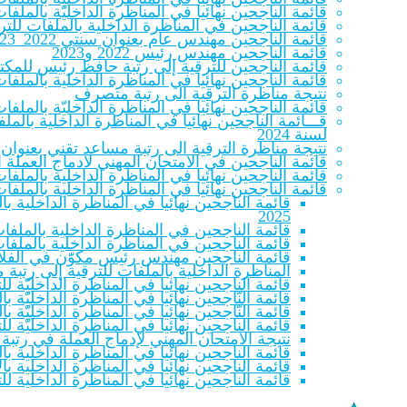
قائمة الناجحين نهائيا في المناظرة الداخليّة بالم
قائمة الناجحين في المناظرة الداخلية بالملفات للترقية
قائمة الناجحين مهندس عام بعنوان سنتي 2022_2023
قائمة الناجحين مهندس رئيس 2022 و2023
قائمة الناجحين للترقية إلى رتبة حافظ رئيس للمكتب
قائمة الناجحين نهائيا في المناظرة الداخلية بالملف
نتيجة مناظرة الترقية الى رتبة متصرف
قائمة الناجحين نهائيا في المناظرة الداخليّة بالملفات لل
قـــائمة الناجحين نهائيا في المناظرة الداخلية با
لسنة 2024
نتيجة مناظرة الترقية الى رتبة مساعد تقني بعنوان سنتي 22
قائمة الناجحين في الامتحان المهني لادماج العملة المنتمين للصنفين 
قائمة الناجحين نهائيا في المناظرة الداخلية بالملف
قائمة الناجحين نهائيا في المناظرة الداخلية بالملف
قائمة الناجحين نهائيا في المناظرة الداخلية 
2025
قائمة الناجحين في المناظرة الداخلية بالملفات
قائمة الناجحين في المناظرة الداخلية بالملفات
قائمة الناجحين مهندس رئيس مكوّن في الفلاحة والص
المناظرة الداخلية بالملفات للترقية إلى رتبة
قائمة الناجحين نهائيا في المناظرة الداخليّة 
قائمة النّاجحين نهائيا في المناظرة الداخليّة بالمل
قائمة النّاجحين نهائيا في المناظرة الداخليّة بالمل
قائمة الناجحين نهائيا في المناظرة الداخليّة 
نتيجة الامتحان المهني لإدماج العملة في رتبة
قائمة الناجحين نهائيا في المناظرة الداخلية بال
قائمة الناجحين نهائيا في المناظرة الداخلية بالا
قائمة الناجحين نهائيا في المناظرة الداخلية لل