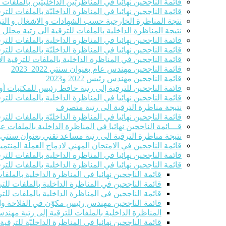
قائمة الناجحين نهائيا في المناظرتين الداخليتين بالملفا
قائمة الناجحين نهائيا في المناظرة الداخليّة بالملفات للترق
نتجة المناظرة الخارجية حسب الشهادات و الاشغال و التر
نتيجة المناظرة الداخلية بالملفات للترقية الى رتبة محلل
قائمة الناجحين نهائيا في المناظرة الداخلية بالملفات للت
قائمة الناجحين نهائيا في المناظرة الداخليّة بالملفات ل
قائمة الناجحين في المناظرة الداخلية بالملفات للترقية الاست
قائمة الناجحين مهندس عام بعنوان سنتي 2022_2023
قائمة الناجحين مهندس رئيس 2022 و2023
قائمة الناجحين للترقية إلى رتبة حافظ رئيس للمكتبات أو 
قائمة الناجحين نهائيا في المناظرة الداخلية بالملفات للت
نتيجة مناظرة الترقية الى رتبة متصرف
قائمة الناجحين نهائيا في المناظرة الداخليّة بالملفات للترقية ا
قـــائمة الناجحين نهائيا في المناظرة الداخلية بالملفات 
نتيجة مناظرة الترقية الى رتبة مساعد تقني بعنوان سنتي 2022-2023
قائمة الناجحين في الامتحان المهني لادماج العملة المنتمين للصنفين 8و9 في ر
قائمة الناجحين نهائيا في المناظرة الداخلية بالملفات للت
قائمة الناجحين نهائيا في المناظرة الداخلية بالملفات للت
قائمة الناجحين نهائيا في المناظرة الداخلية بالملف
قائمة الناجحين في المناظرة الداخلية بالملفات للتر
قائمة الناجحين في المناظرة الداخلية بالملفات للتر
قائمة الناجحين مهندس رئيس مكوّن في الفلاحة والصيد الب
المناظرة الداخلية بالملفات للترقية إلى رتبة مهند
قائمة الناجحين نهائيا في المناظرة الداخليّة للترقي