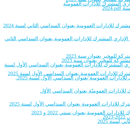
اري المشترك للادارات العموميّة
2024
شترك للإدارات العمومية بعنوان السداسي الثاني لسنة 2024
 الإداري المشترك للإدارات العمومية بعنوان السداسي الثاني
ة للمخبر بعنوان سنة 2023
ركة للمخبر بعنوان سنة 2023
داري المشترك للإدارات العمومية بعنوان السداسي الأول لسنة
رك للإدارات العمومية بعنوان السداسي الأول لسنة 2025
إدارات العمومية بعنوان السداسي الأول لسنة 2025.
ك للإدارات العموميّة بعنوان السداسي الأوّل
رك للادارات العمومية بعنوان السداسي الأول لسنة 2025
ات العمومية بعنوان سنتي 2022 و 2023
20
لسنة 2025‎