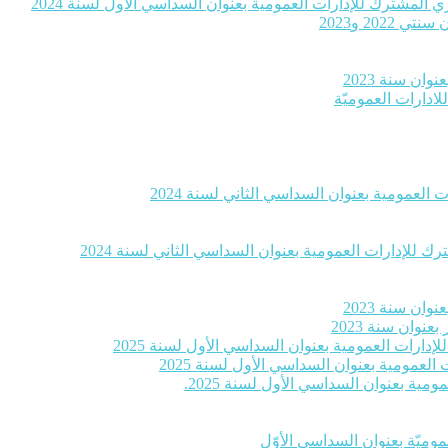
 المشترك للإدارات العمومية بعنوان السداسي الأول لسنة 2024
20 و2023
ان سنة 2023
لادارات العموميّة
العمومية بعنوان السداسي الثاني لسنة 2024
 للإدارات العمومية بعنوان السداسي الثاني لسنة 2024
ان سنة 2023
وان سنة 2023
إدارات العمومية بعنوان السداسي الأول لسنة 2025
لعمومية بعنوان السداسي الأول لسنة 2025
ية بعنوان السداسي الأول لسنة 2025.
موميّة بعنوان السداسي الأوّل