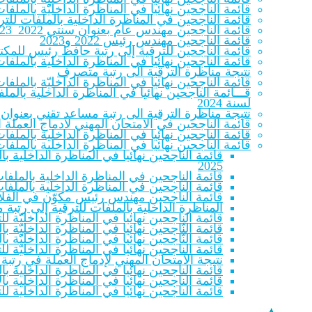
قائمة الناجحين نهائيا في المناظرة الداخليّة بالم
قائمة الناجحين في المناظرة الداخلية بالملفات للترقية
قائمة الناجحين مهندس عام بعنوان سنتي 2022_2023
قائمة الناجحين مهندس رئيس 2022 و2023
قائمة الناجحين للترقية إلى رتبة حافظ رئيس للمكتب
قائمة الناجحين نهائيا في المناظرة الداخلية بالملف
نتيجة مناظرة الترقية الى رتبة متصرف
قائمة الناجحين نهائيا في المناظرة الداخليّة بالملفات لل
قـــائمة الناجحين نهائيا في المناظرة الداخلية با
لسنة 2024
نتيجة مناظرة الترقية الى رتبة مساعد تقني بعنوان سنتي 22
قائمة الناجحين في الامتحان المهني لادماج العملة المنتمين للصنفين 
قائمة الناجحين نهائيا في المناظرة الداخلية بالملف
قائمة الناجحين نهائيا في المناظرة الداخلية بالملف
قائمة الناجحين نهائيا في المناظرة الداخلية 
2025
قائمة الناجحين في المناظرة الداخلية بالملفات
قائمة الناجحين في المناظرة الداخلية بالملفات
قائمة الناجحين مهندس رئيس مكوّن في الفلاحة والص
المناظرة الداخلية بالملفات للترقية إلى رتبة
قائمة الناجحين نهائيا في المناظرة الداخليّة 
قائمة النّاجحين نهائيا في المناظرة الداخليّة بالمل
قائمة النّاجحين نهائيا في المناظرة الداخليّة بالمل
قائمة الناجحين نهائيا في المناظرة الداخليّة 
نتيجة الامتحان المهني لإدماج العملة في رتبة
قائمة الناجحين نهائيا في المناظرة الداخلية بال
قائمة الناجحين نهائيا في المناظرة الداخلية بالا
قائمة الناجحين نهائيا في المناظرة الداخلية لل