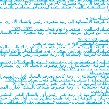
لفات للترقية الى رتبة متصرّف عام من الصنف الأعلى بالسلك الاد
 الاستثنائية الى رتبة كاتب تصرف بعنوان السداسي الثاني لسنة ‎.pdf
ات أو التوثيق
ات للترقية الإستثنائية إلى رتبة متصرف رئيس بالسلك الإداري الم
ترقية الى رتبة تقني رئيس بعنوان سنتي 2022 و2023
لملفات عن طريق الترقية الإستثنائية في رتبة متصرف عام بالسلك
20-2023
8و9 في رتبة مساعد تقني
ات للترقية إلى رتبة رئيس مخبر عام بسلك أعوان الإطارات المشترك
ات للترقية إلى رتبة رئيس مخبر رئيس بسلك أعوان الإطارات المشت
بالملفات للترقية الإستثنائية إلى رتبة متصرف رئيس بالسلك الإ
 للترقية الاستثنائية إلى رتبة متصرف عام بالسلك الإداري المشت
 للترقية الاستثنائية إلى رتبة متصرف بالسلك الإداري المشترك لل
يد البحري 2022 و2023
 مهندس عام
للترقية الاستثنائيّة الى رتبة كاتب تصرف بالسلك الإداري المشتر
فات للترقية الى رتبة تقني أوّل بعنوان سنتي 2022 و2023
فات للترقية الى رتبة تقني بعنوان سنتي 2022 و2023
للترقية الاستثنائيّة الى رتبة متصرف مساعد بالسلك الاداري المشت
 عون تقني
ملفات للترقية إلى رتبة تقني رئيس أول بالسلك التقني المشترك للإدار
ختبارات للترقية إلى رتبة طبيب بيطري صحي أول بعنوان سنتي 2022-23‎
ترقية الاستثنائية الى رتبة متصرف مستشار بعنوان السداسي الثاني 