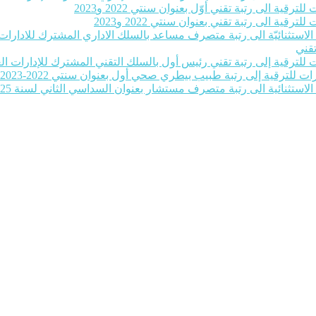
رقية الى رتبة تقني أوّل بعنوان سنتي 2022 و2023
رقية الى رتبة تقني بعنوان سنتي 2022 و2023
ة الاستثنائيّة الى رتبة متصرف مساعد بالسلك الاداري المشترك للادارات ا
تقني
للترقية إلى رتبة تقني رئيس أول بالسلك التقني المشترك للإدارات العمومية بع
ات للترقية إلى رتبة طبيب بيطري صحي أول بعنوان سنتي 2022-2023‎
 الاستثنائية الى رتبة متصرف مستشار بعنوان السداسي الثاني لسنة 2025‎