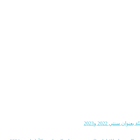
ن سنتي 2022 و2023