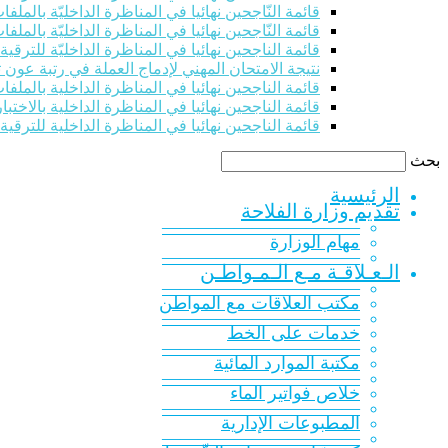
قائمة النّاجحين نهائيا في المناظرة الداخليّة بالملفات للت
قائمة النّاجحين نهائيا في المناظرة الداخليّة بالملفات للت
قائمة الناجحين نهائيا في المناظرة الداخليّة للترقي
نتيجة الامتحان المهني لإدماج العملة في رتبة عون 
قائمة الناجحين نهائيا في المناظرة الداخلية بالملفات 
قائمة الناجحين نهائيا في المناظرة الداخلية بالاختبار
قائمة الناجحين نهائيا في المناظرة الداخلية للترقية
بحث
الرئيسية
تقديم وزارة الفلاحة
———————————
مهام الوزارة
———————————
الـعـلاقـة مـع الـمـواطـن
———————————
مكتب العلاقات مع المواطن
———————————
خدمات على الخط
———————————
مكتبة الموارد المائية
———————————
خلاص فواتير الماء
———————————
المطبوعات الإدارية
———————————