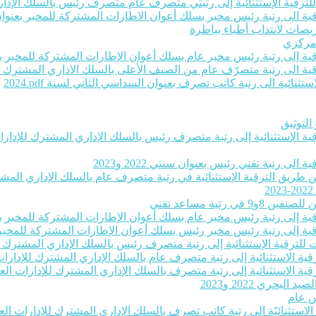
ت للترقية الإستثنائية إلى رتبتي متصرف عام متصرف رئيس بالسلك الإداري
ية الى رتبة رئيس مخبر بسلك أعوان الاطارات المشتركة للمخبر بعنوان سنتي 22
بصات لانتداب أطباء بياطرة
 مركزي
رقية إلى رتبة رئيس مخبر عام بسلك أعوان الإطارات المشتركة للمخبر بعنو
لترقية الى رتبة متصرّف عام من الصنف الأعلى بالسلك الاداري المشترك ل
ثنائية الى رتبة كاتب تصرف بعنوان السداسي الثاني لسنة 2024‎.pdf
التوثيق
رقية الإستثنائية إلى رتبة متصرف رئيس بالسلك الإداري المشترك للإدارات 
لى رتبة تقني رئيس بعنوان سنتي 2022 و2023
عن طريق الترقية الإستثنائية في رتبة متصرف عام بالسلك الإداري المشترك
تبة مساعد تقني
رقية إلى رتبة رئيس مخبر عام بسلك أعوان الإطارات المشتركة للمخبر بعنو
رقية إلى رتبة رئيس مخبر رئيس بسلك أعوان الإطارات المشتركة للمخبر بعن
ات للترقية الإستثنائية إلى رتبة متصرف رئيس بالسلك الإداري المشترك لل
قية الاستثنائية إلى رتبة متصرف عام بالسلك الإداري المشترك للإدارات ا
قية الاستثنائية إلى رتبة متصرف بالسلك الإداري المشترك للإدارات العموم
حري 2022 و2023
س عام
ة الاستثنائيّة الى رتبة كاتب تصرف بالسلك الإداري المشترك للإدارات الع