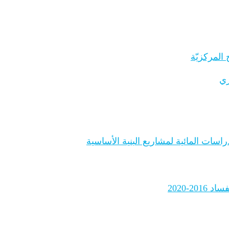
المركزيّة
ري
اسات المائية لمشاريع البنية الأساسية
2-2020