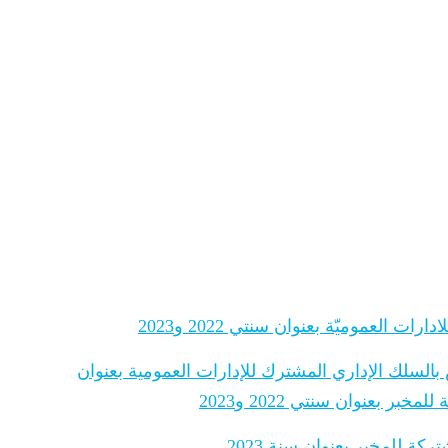
 العموميّة بعنوان سنتي 2022 و2023
 بالسلك الإداري المشترك للإدارات العمومية بعنوان
 بعنوان سنتي 2022 و2023
ة للمخبر بعنوان سنة 2023