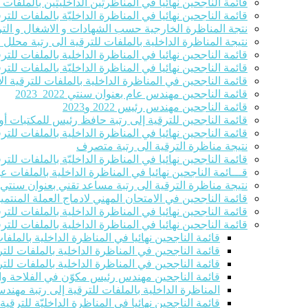
قائمة الناجحين نهائيا في المناظرتين الداخليتين بالملفا
قائمة الناجحين نهائيا في المناظرة الداخليّة بالملفات للترق
نتجة المناظرة الخارجية حسب الشهادات و الاشغال و التر
نتيجة المناظرة الداخلية بالملفات للترقية الى رتبة محلل
قائمة الناجحين نهائيا في المناظرة الداخلية بالملفات للت
قائمة الناجحين نهائيا في المناظرة الداخليّة بالملفات ل
قائمة الناجحين في المناظرة الداخلية بالملفات للترقية الاست
قائمة الناجحين مهندس عام بعنوان سنتي 2022_2023
قائمة الناجحين مهندس رئيس 2022 و2023
قائمة الناجحين للترقية إلى رتبة حافظ رئيس للمكتبات أو 
قائمة الناجحين نهائيا في المناظرة الداخلية بالملفات للت
نتيجة مناظرة الترقية الى رتبة متصرف
قائمة الناجحين نهائيا في المناظرة الداخليّة بالملفات للترقية ا
قـــائمة الناجحين نهائيا في المناظرة الداخلية بالملفات 
نتيجة مناظرة الترقية الى رتبة مساعد تقني بعنوان سنتي 2022-2023
قائمة الناجحين في الامتحان المهني لادماج العملة المنتمين للصنفين 8و9 في ر
قائمة الناجحين نهائيا في المناظرة الداخلية بالملفات للت
قائمة الناجحين نهائيا في المناظرة الداخلية بالملفات للت
قائمة الناجحين نهائيا في المناظرة الداخلية بالملف
قائمة الناجحين في المناظرة الداخلية بالملفات للتر
قائمة الناجحين في المناظرة الداخلية بالملفات للتر
قائمة الناجحين مهندس رئيس مكوّن في الفلاحة والصيد الب
المناظرة الداخلية بالملفات للترقية إلى رتبة مهند
قائمة الناجحين نهائيا في المناظرة الداخليّة للترقي