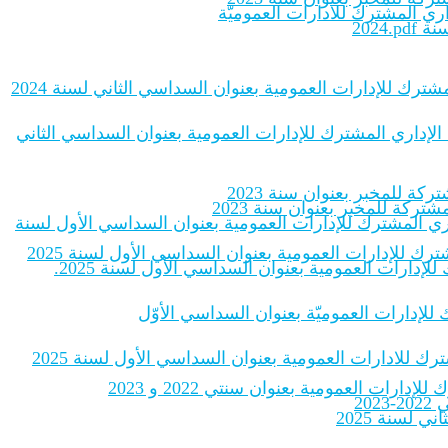
اري المشترك للادارات العموميّة
2024
شترك للإدارات العمومية بعنوان السداسي الثاني لسنة 2024
 الإداري المشترك للإدارات العمومية بعنوان السداسي الثاني
ة للمخبر بعنوان سنة 2023
ركة للمخبر بعنوان سنة 2023
داري المشترك للإدارات العمومية بعنوان السداسي الأول لسنة
رك للإدارات العمومية بعنوان السداسي الأول لسنة 2025
إدارات العمومية بعنوان السداسي الأول لسنة 2025.
ك للإدارات العموميّة بعنوان السداسي الأوّل
رك للادارات العمومية بعنوان السداسي الأول لسنة 2025
ات العمومية بعنوان سنتي 2022 و 2023
20
لسنة 2025‎