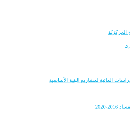
المركزيّة
ري
اسات المائية لمشاريع البنية الأساسية
2-2020