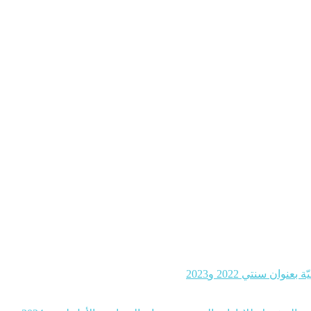
ن سنتي 2022 و2023