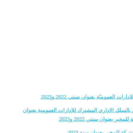
 العموميّة بعنوان سنتي 2022 و2023
 بالسلك الإداري المشترك للإدارات العمومية بعنوان
 بعنوان سنتي 2022 و2023
ة للمخبر بعنوان سنة 2023