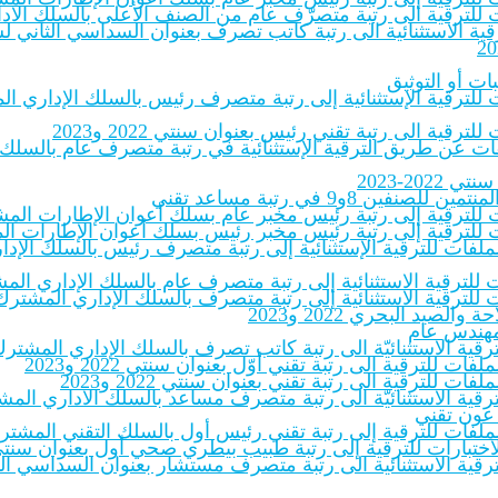
لفات للترقية الى رتبة متصرّف عام من الصنف الأعلى بالسلك الاد
 الاستثنائية الى رتبة كاتب تصرف بعنوان السداسي الثاني لسنة ‎.pdf
ات أو التوثيق
ات للترقية الإستثنائية إلى رتبة متصرف رئيس بالسلك الإداري الم
ترقية الى رتبة تقني رئيس بعنوان سنتي 2022 و2023
لملفات عن طريق الترقية الإستثنائية في رتبة متصرف عام بالسلك
20-2023
8و9 في رتبة مساعد تقني
ات للترقية إلى رتبة رئيس مخبر عام بسلك أعوان الإطارات المشترك
ات للترقية إلى رتبة رئيس مخبر رئيس بسلك أعوان الإطارات المشت
بالملفات للترقية الإستثنائية إلى رتبة متصرف رئيس بالسلك الإ
 للترقية الاستثنائية إلى رتبة متصرف عام بالسلك الإداري المشت
 للترقية الاستثنائية إلى رتبة متصرف بالسلك الإداري المشترك لل
يد البحري 2022 و2023
 مهندس عام
للترقية الاستثنائيّة الى رتبة كاتب تصرف بالسلك الإداري المشتر
فات للترقية الى رتبة تقني أوّل بعنوان سنتي 2022 و2023
فات للترقية الى رتبة تقني بعنوان سنتي 2022 و2023
للترقية الاستثنائيّة الى رتبة متصرف مساعد بالسلك الاداري المشت
 عون تقني
ملفات للترقية إلى رتبة تقني رئيس أول بالسلك التقني المشترك للإدار
ختبارات للترقية إلى رتبة طبيب بيطري صحي أول بعنوان سنتي 2022-23‎
ترقية الاستثنائية الى رتبة متصرف مستشار بعنوان السداسي الثاني 