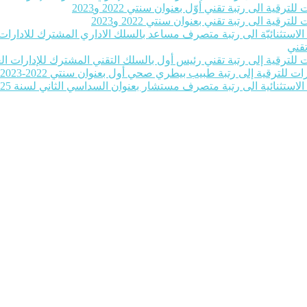
رقية الى رتبة تقني أوّل بعنوان سنتي 2022 و2023
رقية الى رتبة تقني بعنوان سنتي 2022 و2023
ة الاستثنائيّة الى رتبة متصرف مساعد بالسلك الاداري المشترك للادارات ا
تقني
للترقية إلى رتبة تقني رئيس أول بالسلك التقني المشترك للإدارات العمومية بع
ات للترقية إلى رتبة طبيب بيطري صحي أول بعنوان سنتي 2022-2023‎
 الاستثنائية الى رتبة متصرف مستشار بعنوان السداسي الثاني لسنة 2025‎