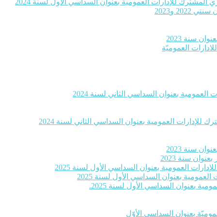
 المشترك للإدارات العمومية بعنوان السداسي الأول لسنة 2024
20 و2023
ان سنة 2023
لادارات العموميّة
العمومية بعنوان السداسي الثاني لسنة 2024
 للإدارات العمومية بعنوان السداسي الثاني لسنة 2024
ان سنة 2023
وان سنة 2023
إدارات العمومية بعنوان السداسي الأول لسنة 2025
لعمومية بعنوان السداسي الأول لسنة 2025
ية بعنوان السداسي الأول لسنة 2025.
موميّة بعنوان السداسي الأوّل