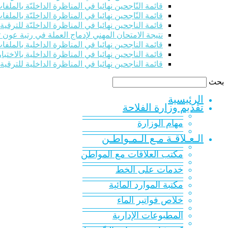
قائمة النّاجحين نهائيا في المناظرة الداخليّة بالملفات للت
قائمة النّاجحين نهائيا في المناظرة الداخليّة بالملفات للت
قائمة الناجحين نهائيا في المناظرة الداخليّة للترقي
نتيجة الامتحان المهني لإدماج العملة في رتبة عون 
قائمة الناجحين نهائيا في المناظرة الداخلية بالملفات 
قائمة الناجحين نهائيا في المناظرة الداخلية بالاختبار
قائمة الناجحين نهائيا في المناظرة الداخلية للترقية
بحث
الرئيسية
تقديم وزارة الفلاحة
———————————
مهام الوزارة
———————————
الـعـلاقـة مـع الـمـواطـن
———————————
مكتب العلاقات مع المواطن
———————————
خدمات على الخط
———————————
مكتبة الموارد المائية
———————————
خلاص فواتير الماء
———————————
المطبوعات الإدارية
———————————