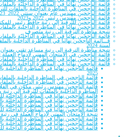
قائمة الناجحين نهائيا في المناظرة الداخليّة بالم
قائمة الناجحين في المناظرة الداخلية بالملفات للترقية
قائمة الناجحين مهندس عام بعنوان سنتي 2022_2023
قائمة الناجحين مهندس رئيس 2022 و2023
قائمة الناجحين للترقية إلى رتبة حافظ رئيس للمكتب
قائمة الناجحين نهائيا في المناظرة الداخلية بالملف
نتيجة مناظرة الترقية الى رتبة متصرف
قائمة الناجحين نهائيا في المناظرة الداخليّة بالملفات لل
قـــائمة الناجحين نهائيا في المناظرة الداخلية با
لسنة 2024
نتيجة مناظرة الترقية الى رتبة مساعد تقني بعنوان سنتي 22
قائمة الناجحين في الامتحان المهني لادماج العملة المنتمين للصنفين 
قائمة الناجحين نهائيا في المناظرة الداخلية بالملف
قائمة الناجحين نهائيا في المناظرة الداخلية بالملف
قائمة الناجحين نهائيا في المناظرة الداخلية 
2025
قائمة الناجحين في المناظرة الداخلية بالملفات
قائمة الناجحين في المناظرة الداخلية بالملفات
قائمة الناجحين مهندس رئيس مكوّن في الفلاحة والص
المناظرة الداخلية بالملفات للترقية إلى رتبة
قائمة الناجحين نهائيا في المناظرة الداخليّة 
قائمة النّاجحين نهائيا في المناظرة الداخليّة بالمل
قائمة النّاجحين نهائيا في المناظرة الداخليّة بالمل
قائمة الناجحين نهائيا في المناظرة الداخليّة 
نتيجة الامتحان المهني لإدماج العملة في رتبة
قائمة الناجحين نهائيا في المناظرة الداخلية بال
قائمة الناجحين نهائيا في المناظرة الداخلية بالا
قائمة الناجحين نهائيا في المناظرة الداخلية لل