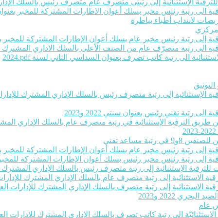
ت للترقية الإستثنائية إلى رتبتي متصرف عام متصرف رئيس بالسلك الإداري
ية الى رتبة رئيس مخبر بسلك أعوان الاطارات المشتركة للمخبر بعنوان سنتي 22
بصات لانتداب أطباء بياطرة
 مركزي
رقية إلى رتبة رئيس مخبر عام بسلك أعوان الإطارات المشتركة للمخبر بعنو
لترقية الى رتبة متصرّف عام من الصنف الأعلى بالسلك الاداري المشترك ل
ثنائية الى رتبة كاتب تصرف بعنوان السداسي الثاني لسنة 2024‎.pdf
التوثيق
رقية الإستثنائية إلى رتبة متصرف رئيس بالسلك الإداري المشترك للإدارات 
لى رتبة تقني رئيس بعنوان سنتي 2022 و2023
عن طريق الترقية الإستثنائية في رتبة متصرف عام بالسلك الإداري المشترك
تبة مساعد تقني
رقية إلى رتبة رئيس مخبر عام بسلك أعوان الإطارات المشتركة للمخبر بعنو
رقية إلى رتبة رئيس مخبر رئيس بسلك أعوان الإطارات المشتركة للمخبر بعن
ات للترقية الإستثنائية إلى رتبة متصرف رئيس بالسلك الإداري المشترك لل
قية الاستثنائية إلى رتبة متصرف عام بالسلك الإداري المشترك للإدارات ا
قية الاستثنائية إلى رتبة متصرف بالسلك الإداري المشترك للإدارات العموم
حري 2022 و2023
س عام
ة الاستثنائيّة الى رتبة كاتب تصرف بالسلك الإداري المشترك للإدارات الع