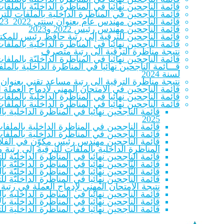
قائمة الناجحين نهائيا في المناظرة الداخليّة بالم
قائمة الناجحين في المناظرة الداخلية بالملفات للترقية
قائمة الناجحين مهندس عام بعنوان سنتي 2022_2023
قائمة الناجحين مهندس رئيس 2022 و2023
قائمة الناجحين للترقية إلى رتبة حافظ رئيس للمكتب
قائمة الناجحين نهائيا في المناظرة الداخلية بالملف
نتيجة مناظرة الترقية الى رتبة متصرف
قائمة الناجحين نهائيا في المناظرة الداخليّة بالملفات لل
قـــائمة الناجحين نهائيا في المناظرة الداخلية با
لسنة 2024
نتيجة مناظرة الترقية الى رتبة مساعد تقني بعنوان سنتي 22
قائمة الناجحين في الامتحان المهني لادماج العملة المنتمين للصنفين 
قائمة الناجحين نهائيا في المناظرة الداخلية بالملف
قائمة الناجحين نهائيا في المناظرة الداخلية بالملف
قائمة الناجحين نهائيا في المناظرة الداخلية 
2025
قائمة الناجحين في المناظرة الداخلية بالملفات
قائمة الناجحين في المناظرة الداخلية بالملفات
قائمة الناجحين مهندس رئيس مكوّن في الفلاحة والص
المناظرة الداخلية بالملفات للترقية إلى رتبة
قائمة الناجحين نهائيا في المناظرة الداخليّة 
قائمة النّاجحين نهائيا في المناظرة الداخليّة بالمل
قائمة النّاجحين نهائيا في المناظرة الداخليّة بالمل
قائمة الناجحين نهائيا في المناظرة الداخليّة 
نتيجة الامتحان المهني لإدماج العملة في رتبة
قائمة الناجحين نهائيا في المناظرة الداخلية بال
قائمة الناجحين نهائيا في المناظرة الداخلية بالا
قائمة الناجحين نهائيا في المناظرة الداخلية لل