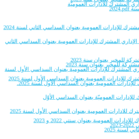
اري المشترك للادارات العموميّة
2024
شترك للإدارات العمومية بعنوان السداسي الثاني لسنة 2024
 الإداري المشترك للإدارات العمومية بعنوان السداسي الثاني
ة للمخبر بعنوان سنة 2023
ركة للمخبر بعنوان سنة 2023
داري المشترك للإدارات العمومية بعنوان السداسي الأول لسنة
رك للإدارات العمومية بعنوان السداسي الأول لسنة 2025
إدارات العمومية بعنوان السداسي الأول لسنة 2025.
ك للإدارات العموميّة بعنوان السداسي الأوّل
رك للادارات العمومية بعنوان السداسي الأول لسنة 2025
ات العمومية بعنوان سنتي 2022 و 2023
20
لسنة 2025‎