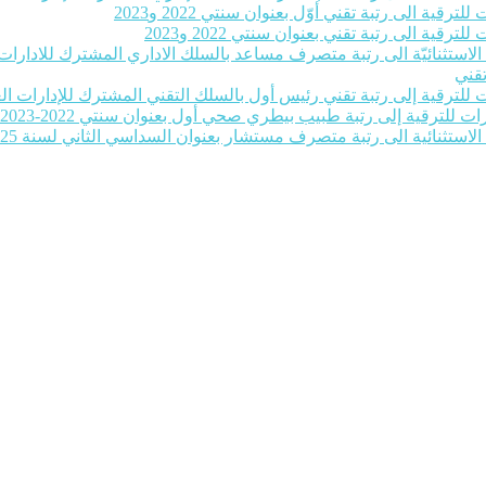
رقية الى رتبة تقني أوّل بعنوان سنتي 2022 و2023
رقية الى رتبة تقني بعنوان سنتي 2022 و2023
ة الاستثنائيّة الى رتبة متصرف مساعد بالسلك الاداري المشترك للادارات ا
تقني
للترقية إلى رتبة تقني رئيس أول بالسلك التقني المشترك للإدارات العمومية بع
ات للترقية إلى رتبة طبيب بيطري صحي أول بعنوان سنتي 2022-2023‎
 الاستثنائية الى رتبة متصرف مستشار بعنوان السداسي الثاني لسنة 2025‎