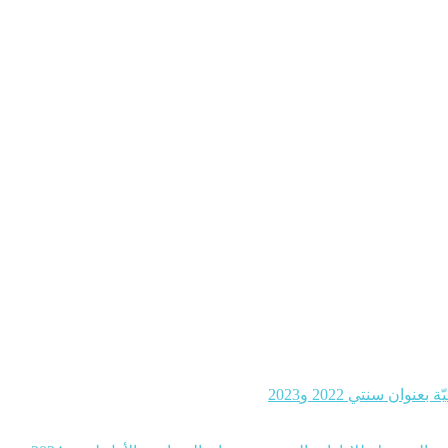
ن سنتي 2022 و2023