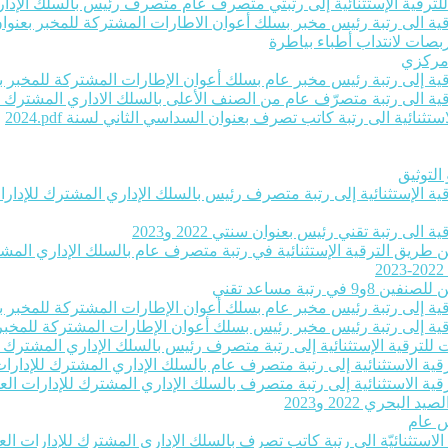
ت للترقية الإستثنائية إلى رتبتي متصرف عام متصرف رئيس بالسلك الإداري
ية الى رتبة رئيس مخبر بسلك أعوان الاطارات المشتركة للمخبر بعنوان سنتي 22
بصات لانتداب أطباء بياطرة
 مركزي
رقية إلى رتبة رئيس مخبر عام بسلك أعوان الإطارات المشتركة للمخبر بعنو
لترقية الى رتبة متصرّف عام من الصنف الأعلى بالسلك الاداري المشترك ل
ثنائية الى رتبة كاتب تصرف بعنوان السداسي الثاني لسنة 2024‎.pdf
التوثيق
رقية الإستثنائية إلى رتبة متصرف رئيس بالسلك الإداري المشترك للإدارات 
لى رتبة تقني رئيس بعنوان سنتي 2022 و2023
عن طريق الترقية الإستثنائية في رتبة متصرف عام بالسلك الإداري المشترك
تبة مساعد تقني
رقية إلى رتبة رئيس مخبر عام بسلك أعوان الإطارات المشتركة للمخبر بعنو
رقية إلى رتبة رئيس مخبر رئيس بسلك أعوان الإطارات المشتركة للمخبر بعن
ات للترقية الإستثنائية إلى رتبة متصرف رئيس بالسلك الإداري المشترك لل
قية الاستثنائية إلى رتبة متصرف عام بالسلك الإداري المشترك للإدارات ا
قية الاستثنائية إلى رتبة متصرف بالسلك الإداري المشترك للإدارات العموم
حري 2022 و2023
س عام
ة الاستثنائيّة الى رتبة كاتب تصرف بالسلك الإداري المشترك للإدارات الع