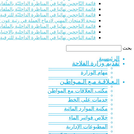
قائمة النّاجحين نهائيا في المناظرة الداخليّة بالملفات للت
قائمة النّاجحين نهائيا في المناظرة الداخليّة بالملفات للت
قائمة الناجحين نهائيا في المناظرة الداخليّة للترقي
نتيجة الامتحان المهني لإدماج العملة في رتبة عون 
قائمة الناجحين نهائيا في المناظرة الداخلية بالملفات 
قائمة الناجحين نهائيا في المناظرة الداخلية بالاختبار
قائمة الناجحين نهائيا في المناظرة الداخلية للترقية
بحث
الرئيسية
تقديم وزارة الفلاحة
———————————
مهام الوزارة
———————————
الـعـلاقـة مـع الـمـواطـن
———————————
مكتب العلاقات مع المواطن
———————————
خدمات على الخط
———————————
مكتبة الموارد المائية
———————————
خلاص فواتير الماء
———————————
المطبوعات الإدارية
———————————