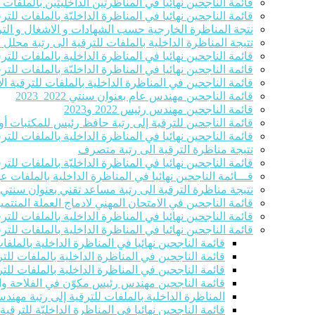
قائمة الناجحين نهائيا في المناظرتين الداخليتين بالملفا
قائمة الناجحين نهائيا في المناظرة الداخليّة بالملفات للترق
نتجة المناظرة الخارجية حسب الشهادات و الاشغال و التر
نتيجة المناظرة الداخلية بالملفات للترقية الى رتبة محلل
قائمة الناجحين نهائيا في المناظرة الداخلية بالملفات للت
قائمة الناجحين نهائيا في المناظرة الداخليّة بالملفات ل
قائمة الناجحين في المناظرة الداخلية بالملفات للترقية الاست
قائمة الناجحين مهندس عام بعنوان سنتي 2022_2023
قائمة الناجحين مهندس رئيس 2022 و2023
قائمة الناجحين للترقية إلى رتبة حافظ رئيس للمكتبات أو 
قائمة الناجحين نهائيا في المناظرة الداخلية بالملفات للت
نتيجة مناظرة الترقية الى رتبة متصرف
قائمة الناجحين نهائيا في المناظرة الداخليّة بالملفات للترقية ا
قـــائمة الناجحين نهائيا في المناظرة الداخلية بالملفات 
نتيجة مناظرة الترقية الى رتبة مساعد تقني بعنوان سنتي 2022-2023
قائمة الناجحين في الامتحان المهني لادماج العملة المنتمين للصنفين 8و9 في ر
قائمة الناجحين نهائيا في المناظرة الداخلية بالملفات للت
قائمة الناجحين نهائيا في المناظرة الداخلية بالملفات للت
قائمة الناجحين نهائيا في المناظرة الداخلية بالملف
قائمة الناجحين في المناظرة الداخلية بالملفات للتر
قائمة الناجحين في المناظرة الداخلية بالملفات للتر
قائمة الناجحين مهندس رئيس مكوّن في الفلاحة والصيد الب
المناظرة الداخلية بالملفات للترقية إلى رتبة مهند
قائمة الناجحين نهائيا في المناظرة الداخليّة للترقي