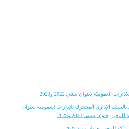
 العموميّة بعنوان سنتي 2022 و2023
 بالسلك الإداري المشترك للإدارات العمومية بعنوان
 بعنوان سنتي 2022 و2023
ة للمخبر بعنوان سنة 2023