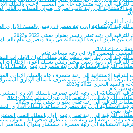
لفات للترقية الى رتبة متصرّف عام من الصنف الأعلى بالسلك الاد
 الاستثنائية الى رتبة كاتب تصرف بعنوان السداسي الثاني لسنة ‎.pdf
ات أو التوثيق
ات للترقية الإستثنائية إلى رتبة متصرف رئيس بالسلك الإداري الم
ترقية الى رتبة تقني رئيس بعنوان سنتي 2022 و2023
لملفات عن طريق الترقية الإستثنائية في رتبة متصرف عام بالسلك
20-2023
8و9 في رتبة مساعد تقني
ات للترقية إلى رتبة رئيس مخبر عام بسلك أعوان الإطارات المشترك
ات للترقية إلى رتبة رئيس مخبر رئيس بسلك أعوان الإطارات المشت
بالملفات للترقية الإستثنائية إلى رتبة متصرف رئيس بالسلك الإ
 للترقية الاستثنائية إلى رتبة متصرف عام بالسلك الإداري المشت
 للترقية الاستثنائية إلى رتبة متصرف بالسلك الإداري المشترك لل
يد البحري 2022 و2023
 مهندس عام
للترقية الاستثنائيّة الى رتبة كاتب تصرف بالسلك الإداري المشتر
فات للترقية الى رتبة تقني أوّل بعنوان سنتي 2022 و2023
فات للترقية الى رتبة تقني بعنوان سنتي 2022 و2023
للترقية الاستثنائيّة الى رتبة متصرف مساعد بالسلك الاداري المشت
 عون تقني
ملفات للترقية إلى رتبة تقني رئيس أول بالسلك التقني المشترك للإدار
ختبارات للترقية إلى رتبة طبيب بيطري صحي أول بعنوان سنتي 2022-23‎
ترقية الاستثنائية الى رتبة متصرف مستشار بعنوان السداسي الثاني 