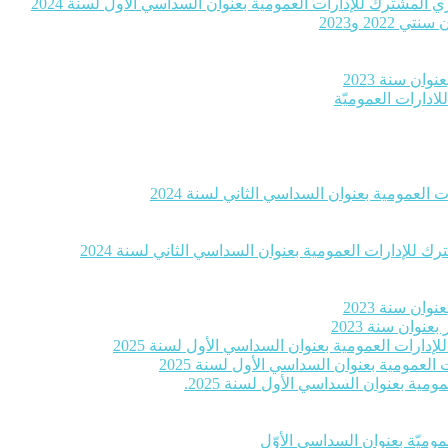
 المشترك للإدارات العمومية بعنوان السداسي الأول لسنة 2024
20 و2023
ان سنة 2023
لادارات العموميّة
العمومية بعنوان السداسي الثاني لسنة 2024
 للإدارات العمومية بعنوان السداسي الثاني لسنة 2024
ان سنة 2023
وان سنة 2023
إدارات العمومية بعنوان السداسي الأول لسنة 2025
لعمومية بعنوان السداسي الأول لسنة 2025
ية بعنوان السداسي الأول لسنة 2025.
موميّة بعنوان السداسي الأوّل