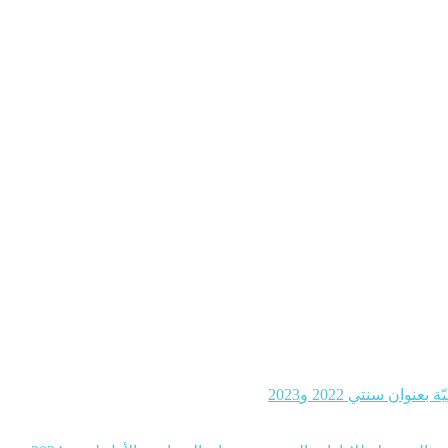
ن سنتي 2022 و2023