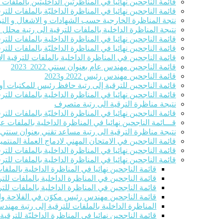
قائمة الناجحين نهائيا في المناظرتين الداخليتين بالملفا
قائمة الناجحين نهائيا في المناظرة الداخليّة بالملفات للترق
نتجة المناظرة الخارجية حسب الشهادات و الاشغال و التر
نتيجة المناظرة الداخلية بالملفات للترقية الى رتبة محلل
قائمة الناجحين نهائيا في المناظرة الداخلية بالملفات للت
قائمة الناجحين نهائيا في المناظرة الداخليّة بالملفات ل
قائمة الناجحين في المناظرة الداخلية بالملفات للترقية الاست
قائمة الناجحين مهندس عام بعنوان سنتي 2022_2023
قائمة الناجحين مهندس رئيس 2022 و2023
قائمة الناجحين للترقية إلى رتبة حافظ رئيس للمكتبات أو 
قائمة الناجحين نهائيا في المناظرة الداخلية بالملفات للت
نتيجة مناظرة الترقية الى رتبة متصرف
قائمة الناجحين نهائيا في المناظرة الداخليّة بالملفات للترقية ا
قـــائمة الناجحين نهائيا في المناظرة الداخلية بالملفات 
نتيجة مناظرة الترقية الى رتبة مساعد تقني بعنوان سنتي 2022-2023
قائمة الناجحين في الامتحان المهني لادماج العملة المنتمين للصنفين 8و9 في ر
قائمة الناجحين نهائيا في المناظرة الداخلية بالملفات للت
قائمة الناجحين نهائيا في المناظرة الداخلية بالملفات للت
قائمة الناجحين نهائيا في المناظرة الداخلية بالملف
قائمة الناجحين في المناظرة الداخلية بالملفات للتر
قائمة الناجحين في المناظرة الداخلية بالملفات للتر
قائمة الناجحين مهندس رئيس مكوّن في الفلاحة والصيد الب
المناظرة الداخلية بالملفات للترقية إلى رتبة مهند
قائمة الناجحين نهائيا في المناظرة الداخليّة للترقي