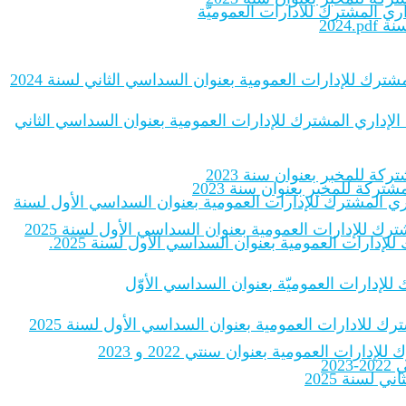
اري المشترك للادارات العموميّة
2024
شترك للإدارات العمومية بعنوان السداسي الثاني لسنة 2024
 الإداري المشترك للإدارات العمومية بعنوان السداسي الثاني
ة للمخبر بعنوان سنة 2023
ركة للمخبر بعنوان سنة 2023
داري المشترك للإدارات العمومية بعنوان السداسي الأول لسنة
رك للإدارات العمومية بعنوان السداسي الأول لسنة 2025
إدارات العمومية بعنوان السداسي الأول لسنة 2025.
ك للإدارات العموميّة بعنوان السداسي الأوّل
رك للادارات العمومية بعنوان السداسي الأول لسنة 2025
ات العمومية بعنوان سنتي 2022 و 2023
20
لسنة 2025‎