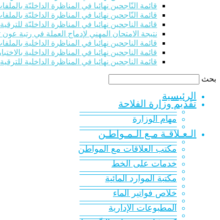
قائمة النّاجحين نهائيا في المناظرة الداخليّة بالملفات للت
قائمة النّاجحين نهائيا في المناظرة الداخليّة بالملفات للت
قائمة الناجحين نهائيا في المناظرة الداخليّة للترقي
نتيجة الامتحان المهني لإدماج العملة في رتبة عون 
قائمة الناجحين نهائيا في المناظرة الداخلية بالملفات 
قائمة الناجحين نهائيا في المناظرة الداخلية بالاختبار
قائمة الناجحين نهائيا في المناظرة الداخلية للترقية
بحث
الرئيسية
تقديم وزارة الفلاحة
———————————
مهام الوزارة
———————————
الـعـلاقـة مـع الـمـواطـن
———————————
مكتب العلاقات مع المواطن
———————————
خدمات على الخط
———————————
مكتبة الموارد المائية
———————————
خلاص فواتير الماء
———————————
المطبوعات الإدارية
———————————