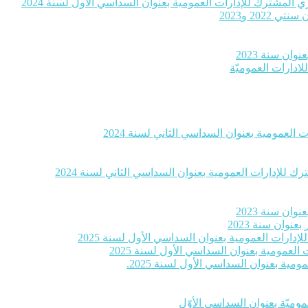
 المشترك للإدارات العمومية بعنوان السداسي الأول لسنة 2024
20 و2023
ان سنة 2023
لادارات العموميّة
العمومية بعنوان السداسي الثاني لسنة 2024
 للإدارات العمومية بعنوان السداسي الثاني لسنة 2024
ان سنة 2023
وان سنة 2023
إدارات العمومية بعنوان السداسي الأول لسنة 2025
لعمومية بعنوان السداسي الأول لسنة 2025
ية بعنوان السداسي الأول لسنة 2025.
موميّة بعنوان السداسي الأوّل