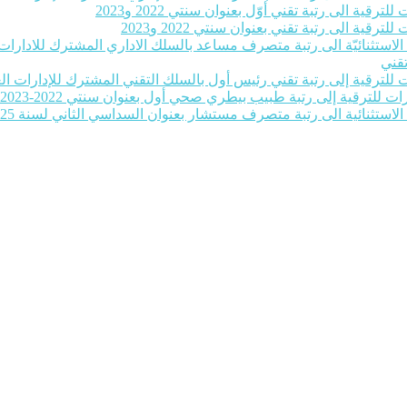
رقية الى رتبة تقني أوّل بعنوان سنتي 2022 و2023
رقية الى رتبة تقني بعنوان سنتي 2022 و2023
ة الاستثنائيّة الى رتبة متصرف مساعد بالسلك الاداري المشترك للادارات ا
تقني
للترقية إلى رتبة تقني رئيس أول بالسلك التقني المشترك للإدارات العمومية بع
ات للترقية إلى رتبة طبيب بيطري صحي أول بعنوان سنتي 2022-2023‎
 الاستثنائية الى رتبة متصرف مستشار بعنوان السداسي الثاني لسنة 2025‎