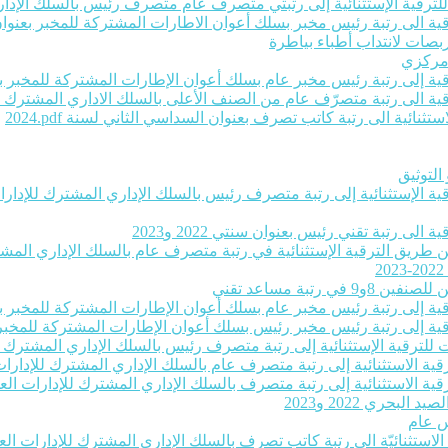
ت للترقية الإستثنائية إلى رتبتي متصرف عام متصرف رئيس بالسلك الإداري
ية الى رتبة رئيس مخبر بسلك أعوان الاطارات المشتركة للمخبر بعنوان سنتي 22
بصات لانتداب أطباء بياطرة
 مركزي
رقية إلى رتبة رئيس مخبر عام بسلك أعوان الإطارات المشتركة للمخبر بعنو
لترقية الى رتبة متصرّف عام من الصنف الأعلى بالسلك الاداري المشترك ل
ثنائية الى رتبة كاتب تصرف بعنوان السداسي الثاني لسنة 2024‎.pdf
التوثيق
رقية الإستثنائية إلى رتبة متصرف رئيس بالسلك الإداري المشترك للإدارات 
لى رتبة تقني رئيس بعنوان سنتي 2022 و2023
عن طريق الترقية الإستثنائية في رتبة متصرف عام بالسلك الإداري المشترك
تبة مساعد تقني
رقية إلى رتبة رئيس مخبر عام بسلك أعوان الإطارات المشتركة للمخبر بعنو
رقية إلى رتبة رئيس مخبر رئيس بسلك أعوان الإطارات المشتركة للمخبر بعن
ات للترقية الإستثنائية إلى رتبة متصرف رئيس بالسلك الإداري المشترك لل
قية الاستثنائية إلى رتبة متصرف عام بالسلك الإداري المشترك للإدارات ا
قية الاستثنائية إلى رتبة متصرف بالسلك الإداري المشترك للإدارات العموم
حري 2022 و2023
س عام
ة الاستثنائيّة الى رتبة كاتب تصرف بالسلك الإداري المشترك للإدارات الع