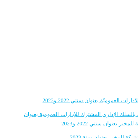
 العموميّة بعنوان سنتي 2022 و2023
 بالسلك الإداري المشترك للإدارات العمومية بعنوان
 بعنوان سنتي 2022 و2023
ة للمخبر بعنوان سنة 2023