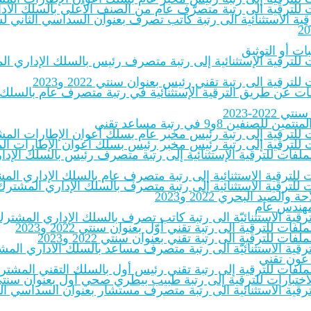
لفات للترقية الى رتبة متصرّف عام من الصنف الأعلى بالسلك الاد
 الاستثنائية الى رتبة كاتب تصرف بعنوان السداسي الثاني لسنة ‎.pdf
ات أو التوثيق
ات للترقية الإستثنائية إلى رتبة متصرف رئيس بالسلك الإداري الم
ترقية الى رتبة تقني رئيس بعنوان سنتي 2022 و2023
لملفات عن طريق الترقية الإستثنائية في رتبة متصرف عام بالسلك
20-2023
8و9 في رتبة مساعد تقني
ات للترقية إلى رتبة رئيس مخبر عام بسلك أعوان الإطارات المشترك
ات للترقية إلى رتبة رئيس مخبر رئيس بسلك أعوان الإطارات المشت
بالملفات للترقية الإستثنائية إلى رتبة متصرف رئيس بالسلك الإ
 للترقية الاستثنائية إلى رتبة متصرف عام بالسلك الإداري المشت
 للترقية الاستثنائية إلى رتبة متصرف بالسلك الإداري المشترك لل
يد البحري 2022 و2023
 مهندس عام
للترقية الاستثنائيّة الى رتبة كاتب تصرف بالسلك الإداري المشتر
فات للترقية الى رتبة تقني أوّل بعنوان سنتي 2022 و2023
فات للترقية الى رتبة تقني بعنوان سنتي 2022 و2023
للترقية الاستثنائيّة الى رتبة متصرف مساعد بالسلك الاداري المشت
 عون تقني
ملفات للترقية إلى رتبة تقني رئيس أول بالسلك التقني المشترك للإدار
ختبارات للترقية إلى رتبة طبيب بيطري صحي أول بعنوان سنتي 2022-23‎
ترقية الاستثنائية الى رتبة متصرف مستشار بعنوان السداسي الثاني 