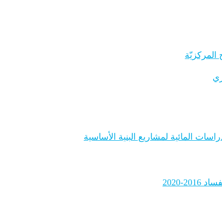
المركزيّة
ري
اسات المائية لمشاريع البنية الأساسية
2-2020