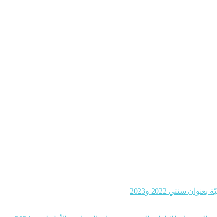
ن سنتي 2022 و2023