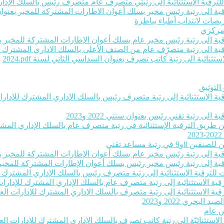
ت للترقية الإستثنائية إلى رتبتي متصرف عام متصرف رئيس بالسلك الإداري
ية الى رتبة رئيس مخبر بسلك أعوان الاطارات المشتركة للمخبر بعنوان سنتي 22
بصات لانتداب أطباء بياطرة
 مركزي
رقية إلى رتبة رئيس مخبر عام بسلك أعوان الإطارات المشتركة للمخبر بعنو
لترقية الى رتبة متصرّف عام من الصنف الأعلى بالسلك الاداري المشترك ل
ثنائية الى رتبة كاتب تصرف بعنوان السداسي الثاني لسنة 2024‎.pdf
التوثيق
رقية الإستثنائية إلى رتبة متصرف رئيس بالسلك الإداري المشترك للإدارات 
لى رتبة تقني رئيس بعنوان سنتي 2022 و2023
عن طريق الترقية الإستثنائية في رتبة متصرف عام بالسلك الإداري المشترك
تبة مساعد تقني
رقية إلى رتبة رئيس مخبر عام بسلك أعوان الإطارات المشتركة للمخبر بعنو
رقية إلى رتبة رئيس مخبر رئيس بسلك أعوان الإطارات المشتركة للمخبر بعن
ات للترقية الإستثنائية إلى رتبة متصرف رئيس بالسلك الإداري المشترك لل
قية الاستثنائية إلى رتبة متصرف عام بالسلك الإداري المشترك للإدارات ا
قية الاستثنائية إلى رتبة متصرف بالسلك الإداري المشترك للإدارات العموم
حري 2022 و2023
س عام
ة الاستثنائيّة الى رتبة كاتب تصرف بالسلك الإداري المشترك للإدارات الع