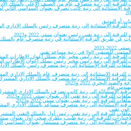
لفات للترقية الى رتبة متصرّف عام من الصنف الأعلى بالسلك الاد
 الاستثنائية الى رتبة كاتب تصرف بعنوان السداسي الثاني لسنة ‎.pdf
ات أو التوثيق
ات للترقية الإستثنائية إلى رتبة متصرف رئيس بالسلك الإداري الم
ترقية الى رتبة تقني رئيس بعنوان سنتي 2022 و2023
لملفات عن طريق الترقية الإستثنائية في رتبة متصرف عام بالسلك
20-2023
8و9 في رتبة مساعد تقني
ات للترقية إلى رتبة رئيس مخبر عام بسلك أعوان الإطارات المشترك
ات للترقية إلى رتبة رئيس مخبر رئيس بسلك أعوان الإطارات المشت
بالملفات للترقية الإستثنائية إلى رتبة متصرف رئيس بالسلك الإ
 للترقية الاستثنائية إلى رتبة متصرف عام بالسلك الإداري المشت
 للترقية الاستثنائية إلى رتبة متصرف بالسلك الإداري المشترك لل
يد البحري 2022 و2023
 مهندس عام
للترقية الاستثنائيّة الى رتبة كاتب تصرف بالسلك الإداري المشتر
فات للترقية الى رتبة تقني أوّل بعنوان سنتي 2022 و2023
فات للترقية الى رتبة تقني بعنوان سنتي 2022 و2023
للترقية الاستثنائيّة الى رتبة متصرف مساعد بالسلك الاداري المشت
 عون تقني
ملفات للترقية إلى رتبة تقني رئيس أول بالسلك التقني المشترك للإدار
ختبارات للترقية إلى رتبة طبيب بيطري صحي أول بعنوان سنتي 2022-23‎
ترقية الاستثنائية الى رتبة متصرف مستشار بعنوان السداسي الثاني 