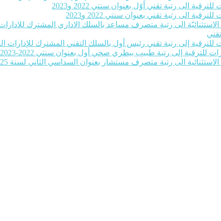
رقية الى رتبة تقني أوّل بعنوان سنتي 2022 و2023
رقية الى رتبة تقني بعنوان سنتي 2022 و2023
ة الاستثنائيّة الى رتبة متصرف مساعد بالسلك الاداري المشترك للادارات ا
تقني
للترقية إلى رتبة تقني رئيس أول بالسلك التقني المشترك للإدارات العمومية بع
ات للترقية إلى رتبة طبيب بيطري صحي أول بعنوان سنتي 2022-2023‎
 الاستثنائية الى رتبة متصرف مستشار بعنوان السداسي الثاني لسنة 2025‎