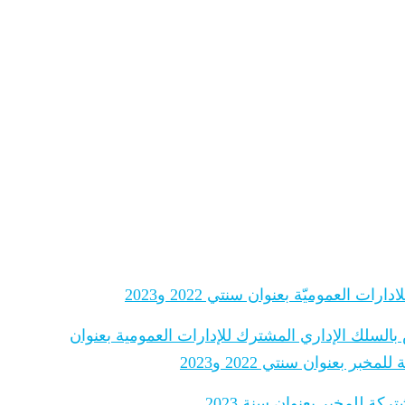
 العموميّة بعنوان سنتي 2022 و2023
 بالسلك الإداري المشترك للإدارات العمومية بعنوان
 بعنوان سنتي 2022 و2023
ة للمخبر بعنوان سنة 2023