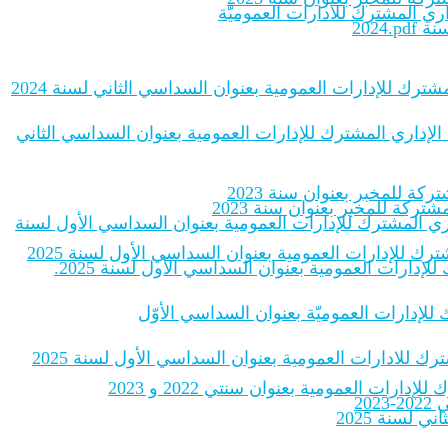
اري المشترك للادارات العموميّة
2024
شترك للإدارات العمومية بعنوان السداسي الثاني لسنة 2024
 الإداري المشترك للإدارات العمومية بعنوان السداسي الثاني
ة للمخبر بعنوان سنة 2023
ركة للمخبر بعنوان سنة 2023
داري المشترك للإدارات العمومية بعنوان السداسي الأول لسنة
رك للإدارات العمومية بعنوان السداسي الأول لسنة 2025
إدارات العمومية بعنوان السداسي الأول لسنة 2025.
ك للإدارات العموميّة بعنوان السداسي الأوّل
رك للادارات العمومية بعنوان السداسي الأول لسنة 2025
ات العمومية بعنوان سنتي 2022 و 2023
20
لسنة 2025‎