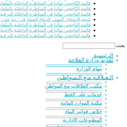
قائمة النّاجحين نهائيا في المناظرة الداخليّة بالملفات للت
قائمة النّاجحين نهائيا في المناظرة الداخليّة بالملفات للت
قائمة الناجحين نهائيا في المناظرة الداخليّة للترقي
نتيجة الامتحان المهني لإدماج العملة في رتبة عون 
قائمة الناجحين نهائيا في المناظرة الداخلية بالملفات 
قائمة الناجحين نهائيا في المناظرة الداخلية بالاختبار
قائمة الناجحين نهائيا في المناظرة الداخلية للترقية
بحث
الرئيسية
تقديم وزارة الفلاحة
———————————
مهام الوزارة
———————————
الـعـلاقـة مـع الـمـواطـن
———————————
مكتب العلاقات مع المواطن
———————————
خدمات على الخط
———————————
مكتبة الموارد المائية
———————————
خلاص فواتير الماء
———————————
المطبوعات الإدارية
———————————