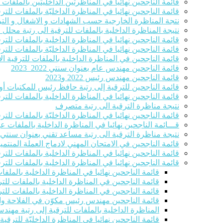
قائمة الناجحين نهائيا في المناظرتين الداخليتين بالملفا
قائمة الناجحين نهائيا في المناظرة الداخليّة بالملفات للترق
نتجة المناظرة الخارجية حسب الشهادات و الاشغال و التر
نتيجة المناظرة الداخلية بالملفات للترقية الى رتبة محلل
قائمة الناجحين نهائيا في المناظرة الداخلية بالملفات للت
قائمة الناجحين نهائيا في المناظرة الداخليّة بالملفات ل
قائمة الناجحين في المناظرة الداخلية بالملفات للترقية الاست
قائمة الناجحين مهندس عام بعنوان سنتي 2022_2023
قائمة الناجحين مهندس رئيس 2022 و2023
قائمة الناجحين للترقية إلى رتبة حافظ رئيس للمكتبات أو 
قائمة الناجحين نهائيا في المناظرة الداخلية بالملفات للت
نتيجة مناظرة الترقية الى رتبة متصرف
قائمة الناجحين نهائيا في المناظرة الداخليّة بالملفات للترقية ا
قـــائمة الناجحين نهائيا في المناظرة الداخلية بالملفات 
نتيجة مناظرة الترقية الى رتبة مساعد تقني بعنوان سنتي 2022-2023
قائمة الناجحين في الامتحان المهني لادماج العملة المنتمين للصنفين 8و9 في ر
قائمة الناجحين نهائيا في المناظرة الداخلية بالملفات للت
قائمة الناجحين نهائيا في المناظرة الداخلية بالملفات للت
قائمة الناجحين نهائيا في المناظرة الداخلية بالملف
قائمة الناجحين في المناظرة الداخلية بالملفات للتر
قائمة الناجحين في المناظرة الداخلية بالملفات للتر
قائمة الناجحين مهندس رئيس مكوّن في الفلاحة والصيد الب
المناظرة الداخلية بالملفات للترقية إلى رتبة مهند
قائمة الناجحين نهائيا في المناظرة الداخليّة للترقي