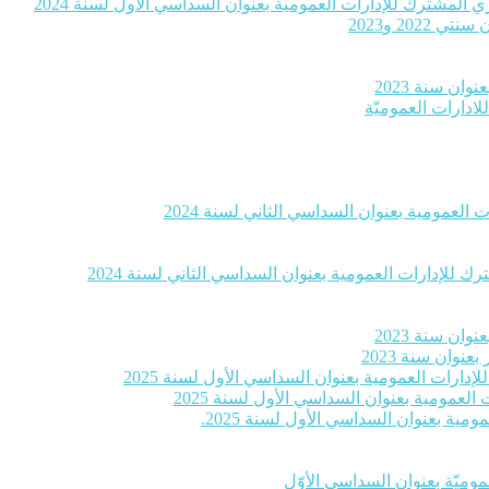
 المشترك للإدارات العمومية بعنوان السداسي الأول لسنة 2024
20 و2023
ان سنة 2023
لادارات العموميّة
العمومية بعنوان السداسي الثاني لسنة 2024
 للإدارات العمومية بعنوان السداسي الثاني لسنة 2024
ان سنة 2023
وان سنة 2023
إدارات العمومية بعنوان السداسي الأول لسنة 2025
لعمومية بعنوان السداسي الأول لسنة 2025
ية بعنوان السداسي الأول لسنة 2025.
موميّة بعنوان السداسي الأوّل