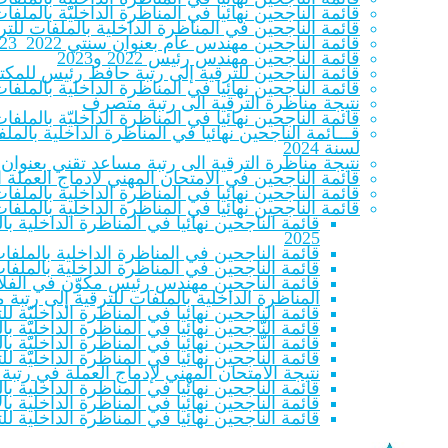
قائمة الناجحين نهائيا في المناظرة الداخليّة بالم
قائمة الناجحين في المناظرة الداخلية بالملفات للترقية
قائمة الناجحين مهندس عام بعنوان سنتي 2022_2023
قائمة الناجحين مهندس رئيس 2022 و2023
قائمة الناجحين للترقية إلى رتبة حافظ رئيس للمكتب
قائمة الناجحين نهائيا في المناظرة الداخلية بالملف
نتيجة مناظرة الترقية الى رتبة متصرف
قائمة الناجحين نهائيا في المناظرة الداخليّة بالملفات لل
قـــائمة الناجحين نهائيا في المناظرة الداخلية با
لسنة 2024
نتيجة مناظرة الترقية الى رتبة مساعد تقني بعنوان سنتي 22
قائمة الناجحين في الامتحان المهني لادماج العملة المنتمين للصنفين 
قائمة الناجحين نهائيا في المناظرة الداخلية بالملف
قائمة الناجحين نهائيا في المناظرة الداخلية بالملف
قائمة الناجحين نهائيا في المناظرة الداخلية 
2025
قائمة الناجحين في المناظرة الداخلية بالملفات
قائمة الناجحين في المناظرة الداخلية بالملفات
قائمة الناجحين مهندس رئيس مكوّن في الفلاحة والص
المناظرة الداخلية بالملفات للترقية إلى رتبة
قائمة الناجحين نهائيا في المناظرة الداخليّة 
قائمة النّاجحين نهائيا في المناظرة الداخليّة بالمل
قائمة النّاجحين نهائيا في المناظرة الداخليّة بالمل
قائمة الناجحين نهائيا في المناظرة الداخليّة 
نتيجة الامتحان المهني لإدماج العملة في رتبة
قائمة الناجحين نهائيا في المناظرة الداخلية بال
قائمة الناجحين نهائيا في المناظرة الداخلية بالا
قائمة الناجحين نهائيا في المناظرة الداخلية لل