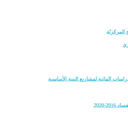
المركزيّة
ري
اسات المائية لمشاريع البنية الأساسية
2-2020