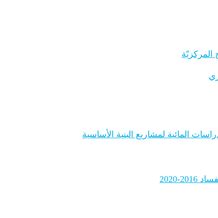
المركزيّة
ري
اسات المائية لمشاريع البنية الأساسية
2-2020