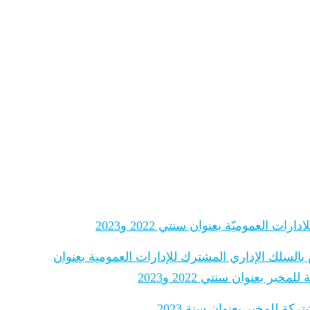
 العموميّة بعنوان سنتي 2022 و2023
 بالسلك الإداري المشترك للإدارات العمومية بعنوان
 بعنوان سنتي 2022 و2023
ة للمخبر بعنوان سنة 2023