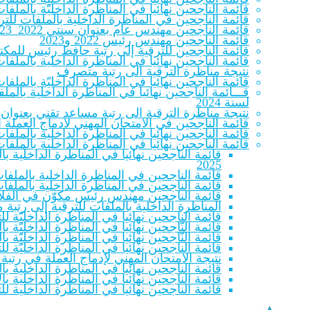
قائمة الناجحين نهائيا في المناظرة الداخليّة بالم
قائمة الناجحين في المناظرة الداخلية بالملفات للترقية
قائمة الناجحين مهندس عام بعنوان سنتي 2022_2023
قائمة الناجحين مهندس رئيس 2022 و2023
قائمة الناجحين للترقية إلى رتبة حافظ رئيس للمكتب
قائمة الناجحين نهائيا في المناظرة الداخلية بالملف
نتيجة مناظرة الترقية الى رتبة متصرف
قائمة الناجحين نهائيا في المناظرة الداخليّة بالملفات لل
قـــائمة الناجحين نهائيا في المناظرة الداخلية با
لسنة 2024
نتيجة مناظرة الترقية الى رتبة مساعد تقني بعنوان سنتي 22
قائمة الناجحين في الامتحان المهني لادماج العملة المنتمين للصنفين 
قائمة الناجحين نهائيا في المناظرة الداخلية بالملف
قائمة الناجحين نهائيا في المناظرة الداخلية بالملف
قائمة الناجحين نهائيا في المناظرة الداخلية 
2025
قائمة الناجحين في المناظرة الداخلية بالملفات
قائمة الناجحين في المناظرة الداخلية بالملفات
قائمة الناجحين مهندس رئيس مكوّن في الفلاحة والص
المناظرة الداخلية بالملفات للترقية إلى رتبة
قائمة الناجحين نهائيا في المناظرة الداخليّة 
قائمة النّاجحين نهائيا في المناظرة الداخليّة بالمل
قائمة النّاجحين نهائيا في المناظرة الداخليّة بالمل
قائمة الناجحين نهائيا في المناظرة الداخليّة 
نتيجة الامتحان المهني لإدماج العملة في رتبة
قائمة الناجحين نهائيا في المناظرة الداخلية بال
قائمة الناجحين نهائيا في المناظرة الداخلية بالا
قائمة الناجحين نهائيا في المناظرة الداخلية لل