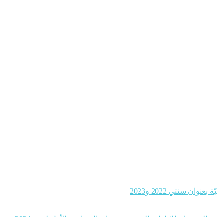
ن سنتي 2022 و2023