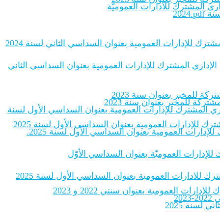
اري المشترك للادارات العموميّة
2024
شترك للإدارات العمومية بعنوان السداسي الثاني لسنة 2024
 الإداري المشترك للإدارات العمومية بعنوان السداسي الثاني
ة للمخبر بعنوان سنة 2023
ركة للمخبر بعنوان سنة 2023
داري المشترك للإدارات العمومية بعنوان السداسي الأول لسنة
رك للإدارات العمومية بعنوان السداسي الأول لسنة 2025
إدارات العمومية بعنوان السداسي الأول لسنة 2025.
ك للإدارات العموميّة بعنوان السداسي الأوّل
رك للادارات العمومية بعنوان السداسي الأول لسنة 2025
ات العمومية بعنوان سنتي 2022 و 2023
20
لسنة 2025‎