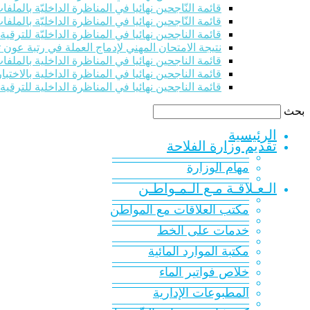
قائمة النّاجحين نهائيا في المناظرة الداخليّة بالملفات للت
قائمة النّاجحين نهائيا في المناظرة الداخليّة بالملفات للت
قائمة الناجحين نهائيا في المناظرة الداخليّة للترقي
نتيجة الامتحان المهني لإدماج العملة في رتبة عون 
قائمة الناجحين نهائيا في المناظرة الداخلية بالملفات 
قائمة الناجحين نهائيا في المناظرة الداخلية بالاختبار
قائمة الناجحين نهائيا في المناظرة الداخلية للترقية
بحث
الرئيسية
تقديم وزارة الفلاحة
———————————
مهام الوزارة
———————————
الـعـلاقـة مـع الـمـواطـن
———————————
مكتب العلاقات مع المواطن
———————————
خدمات على الخط
———————————
مكتبة الموارد المائية
———————————
خلاص فواتير الماء
———————————
المطبوعات الإدارية
———————————