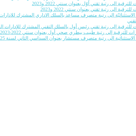
رقية الى رتبة تقني أوّل بعنوان سنتي 2022 و2023
رقية الى رتبة تقني بعنوان سنتي 2022 و2023
ة الاستثنائيّة الى رتبة متصرف مساعد بالسلك الاداري المشترك للادارات ا
تقني
للترقية إلى رتبة تقني رئيس أول بالسلك التقني المشترك للإدارات العمومية بع
ات للترقية إلى رتبة طبيب بيطري صحي أول بعنوان سنتي 2022-2023‎
 الاستثنائية الى رتبة متصرف مستشار بعنوان السداسي الثاني لسنة 2025‎