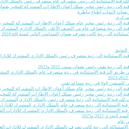
ت للترقية الإستثنائية إلى رتبتي متصرف عام متصرف رئيس بالسلك الإداري
ية الى رتبة رئيس مخبر بسلك أعوان الاطارات المشتركة للمخبر بعنوان سنتي 22
بصات لانتداب أطباء بياطرة
 مركزي
رقية إلى رتبة رئيس مخبر عام بسلك أعوان الإطارات المشتركة للمخبر بعنو
لترقية الى رتبة متصرّف عام من الصنف الأعلى بالسلك الاداري المشترك ل
ثنائية الى رتبة كاتب تصرف بعنوان السداسي الثاني لسنة 2024‎.pdf
التوثيق
رقية الإستثنائية إلى رتبة متصرف رئيس بالسلك الإداري المشترك للإدارات 
لى رتبة تقني رئيس بعنوان سنتي 2022 و2023
عن طريق الترقية الإستثنائية في رتبة متصرف عام بالسلك الإداري المشترك
تبة مساعد تقني
رقية إلى رتبة رئيس مخبر عام بسلك أعوان الإطارات المشتركة للمخبر بعنو
رقية إلى رتبة رئيس مخبر رئيس بسلك أعوان الإطارات المشتركة للمخبر بعن
ات للترقية الإستثنائية إلى رتبة متصرف رئيس بالسلك الإداري المشترك لل
قية الاستثنائية إلى رتبة متصرف عام بالسلك الإداري المشترك للإدارات ا
قية الاستثنائية إلى رتبة متصرف بالسلك الإداري المشترك للإدارات العموم
حري 2022 و2023
س عام
ة الاستثنائيّة الى رتبة كاتب تصرف بالسلك الإداري المشترك للإدارات الع