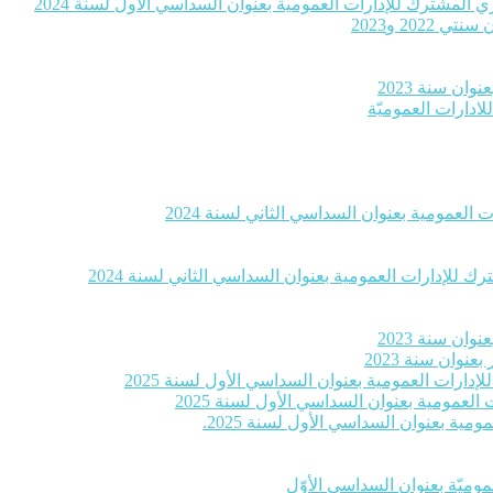
 المشترك للإدارات العمومية بعنوان السداسي الأول لسنة 2024
20 و2023
ان سنة 2023
لادارات العموميّة
العمومية بعنوان السداسي الثاني لسنة 2024
 للإدارات العمومية بعنوان السداسي الثاني لسنة 2024
ان سنة 2023
وان سنة 2023
إدارات العمومية بعنوان السداسي الأول لسنة 2025
لعمومية بعنوان السداسي الأول لسنة 2025
ية بعنوان السداسي الأول لسنة 2025.
موميّة بعنوان السداسي الأوّل