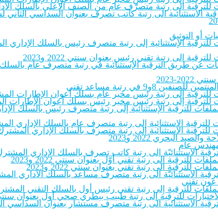
لفات للترقية الى رتبة متصرّف عام من الصنف الأعلى بالسلك الاد
 الاستثنائية الى رتبة كاتب تصرف بعنوان السداسي الثاني لسنة ‎.pdf
ات أو التوثيق
ات للترقية الإستثنائية إلى رتبة متصرف رئيس بالسلك الإداري الم
ترقية الى رتبة تقني رئيس بعنوان سنتي 2022 و2023
لملفات عن طريق الترقية الإستثنائية في رتبة متصرف عام بالسلك
20-2023
8و9 في رتبة مساعد تقني
ات للترقية إلى رتبة رئيس مخبر عام بسلك أعوان الإطارات المشترك
ات للترقية إلى رتبة رئيس مخبر رئيس بسلك أعوان الإطارات المشت
بالملفات للترقية الإستثنائية إلى رتبة متصرف رئيس بالسلك الإ
 للترقية الاستثنائية إلى رتبة متصرف عام بالسلك الإداري المشت
 للترقية الاستثنائية إلى رتبة متصرف بالسلك الإداري المشترك لل
يد البحري 2022 و2023
 مهندس عام
للترقية الاستثنائيّة الى رتبة كاتب تصرف بالسلك الإداري المشتر
فات للترقية الى رتبة تقني أوّل بعنوان سنتي 2022 و2023
فات للترقية الى رتبة تقني بعنوان سنتي 2022 و2023
للترقية الاستثنائيّة الى رتبة متصرف مساعد بالسلك الاداري المشت
 عون تقني
ملفات للترقية إلى رتبة تقني رئيس أول بالسلك التقني المشترك للإدار
ختبارات للترقية إلى رتبة طبيب بيطري صحي أول بعنوان سنتي 2022-23‎
ترقية الاستثنائية الى رتبة متصرف مستشار بعنوان السداسي الثاني 