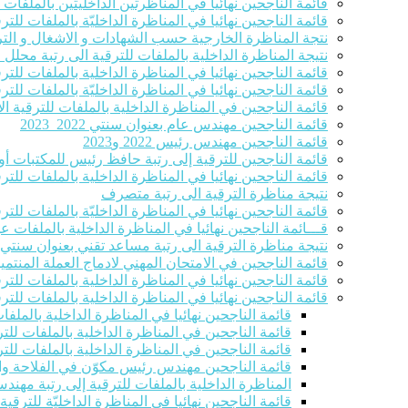
قائمة الناجحين نهائيا في المناظرتين الداخليتين بالملفا
قائمة الناجحين نهائيا في المناظرة الداخليّة بالملفات للترق
نتجة المناظرة الخارجية حسب الشهادات و الاشغال و التر
نتيجة المناظرة الداخلية بالملفات للترقية الى رتبة محلل
قائمة الناجحين نهائيا في المناظرة الداخلية بالملفات للت
قائمة الناجحين نهائيا في المناظرة الداخليّة بالملفات ل
قائمة الناجحين في المناظرة الداخلية بالملفات للترقية الاست
قائمة الناجحين مهندس عام بعنوان سنتي 2022_2023
قائمة الناجحين مهندس رئيس 2022 و2023
قائمة الناجحين للترقية إلى رتبة حافظ رئيس للمكتبات أو 
قائمة الناجحين نهائيا في المناظرة الداخلية بالملفات للت
نتيجة مناظرة الترقية الى رتبة متصرف
قائمة الناجحين نهائيا في المناظرة الداخليّة بالملفات للترقية ا
قـــائمة الناجحين نهائيا في المناظرة الداخلية بالملفات 
نتيجة مناظرة الترقية الى رتبة مساعد تقني بعنوان سنتي 2022-2023
قائمة الناجحين في الامتحان المهني لادماج العملة المنتمين للصنفين 8و9 في ر
قائمة الناجحين نهائيا في المناظرة الداخلية بالملفات للت
قائمة الناجحين نهائيا في المناظرة الداخلية بالملفات للت
قائمة الناجحين نهائيا في المناظرة الداخلية بالملف
قائمة الناجحين في المناظرة الداخلية بالملفات للتر
قائمة الناجحين في المناظرة الداخلية بالملفات للتر
قائمة الناجحين مهندس رئيس مكوّن في الفلاحة والصيد الب
المناظرة الداخلية بالملفات للترقية إلى رتبة مهند
قائمة الناجحين نهائيا في المناظرة الداخليّة للترقي