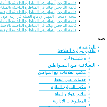
قائمة النّاجحين نهائيا في المناظرة الداخليّة بالملفات للت
قائمة النّاجحين نهائيا في المناظرة الداخليّة بالملفات للت
قائمة الناجحين نهائيا في المناظرة الداخليّة للترقي
نتيجة الامتحان المهني لإدماج العملة في رتبة عون 
قائمة الناجحين نهائيا في المناظرة الداخلية بالملفات 
قائمة الناجحين نهائيا في المناظرة الداخلية بالاختبار
قائمة الناجحين نهائيا في المناظرة الداخلية للترقية
بحث
الرئيسية
تقديم وزارة الفلاحة
———————————
مهام الوزارة
———————————
الـعـلاقـة مـع الـمـواطـن
———————————
مكتب العلاقات مع المواطن
———————————
خدمات على الخط
———————————
مكتبة الموارد المائية
———————————
خلاص فواتير الماء
———————————
المطبوعات الإدارية
———————————