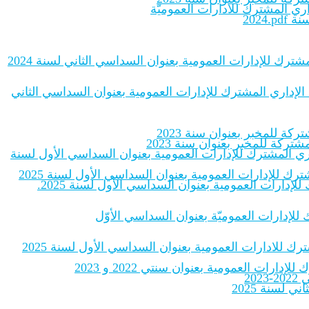
اري المشترك للادارات العموميّة
2024
شترك للإدارات العمومية بعنوان السداسي الثاني لسنة 2024
 الإداري المشترك للإدارات العمومية بعنوان السداسي الثاني
ة للمخبر بعنوان سنة 2023
ركة للمخبر بعنوان سنة 2023
داري المشترك للإدارات العمومية بعنوان السداسي الأول لسنة
رك للإدارات العمومية بعنوان السداسي الأول لسنة 2025
إدارات العمومية بعنوان السداسي الأول لسنة 2025.
ك للإدارات العموميّة بعنوان السداسي الأوّل
رك للادارات العمومية بعنوان السداسي الأول لسنة 2025
ات العمومية بعنوان سنتي 2022 و 2023
20
لسنة 2025‎