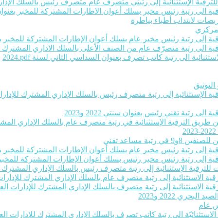
ت للترقية الإستثنائية إلى رتبتي متصرف عام متصرف رئيس بالسلك الإداري
ية الى رتبة رئيس مخبر بسلك أعوان الاطارات المشتركة للمخبر بعنوان سنتي 22
بصات لانتداب أطباء بياطرة
 مركزي
رقية إلى رتبة رئيس مخبر عام بسلك أعوان الإطارات المشتركة للمخبر بعنو
لترقية الى رتبة متصرّف عام من الصنف الأعلى بالسلك الاداري المشترك ل
ثنائية الى رتبة كاتب تصرف بعنوان السداسي الثاني لسنة 2024‎.pdf
التوثيق
رقية الإستثنائية إلى رتبة متصرف رئيس بالسلك الإداري المشترك للإدارات 
لى رتبة تقني رئيس بعنوان سنتي 2022 و2023
عن طريق الترقية الإستثنائية في رتبة متصرف عام بالسلك الإداري المشترك
تبة مساعد تقني
رقية إلى رتبة رئيس مخبر عام بسلك أعوان الإطارات المشتركة للمخبر بعنو
رقية إلى رتبة رئيس مخبر رئيس بسلك أعوان الإطارات المشتركة للمخبر بعن
ات للترقية الإستثنائية إلى رتبة متصرف رئيس بالسلك الإداري المشترك لل
قية الاستثنائية إلى رتبة متصرف عام بالسلك الإداري المشترك للإدارات ا
قية الاستثنائية إلى رتبة متصرف بالسلك الإداري المشترك للإدارات العموم
حري 2022 و2023
س عام
ة الاستثنائيّة الى رتبة كاتب تصرف بالسلك الإداري المشترك للإدارات الع