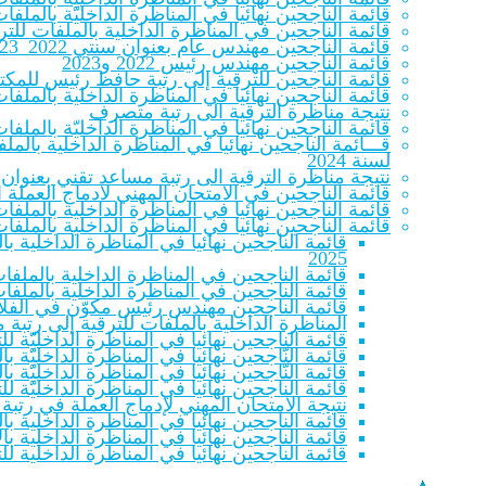
قائمة الناجحين نهائيا في المناظرة الداخليّة بالم
قائمة الناجحين في المناظرة الداخلية بالملفات للترقية
قائمة الناجحين مهندس عام بعنوان سنتي 2022_2023
قائمة الناجحين مهندس رئيس 2022 و2023
قائمة الناجحين للترقية إلى رتبة حافظ رئيس للمكتب
قائمة الناجحين نهائيا في المناظرة الداخلية بالملف
نتيجة مناظرة الترقية الى رتبة متصرف
قائمة الناجحين نهائيا في المناظرة الداخليّة بالملفات لل
قـــائمة الناجحين نهائيا في المناظرة الداخلية با
لسنة 2024
نتيجة مناظرة الترقية الى رتبة مساعد تقني بعنوان سنتي 22
قائمة الناجحين في الامتحان المهني لادماج العملة المنتمين للصنفين 
قائمة الناجحين نهائيا في المناظرة الداخلية بالملف
قائمة الناجحين نهائيا في المناظرة الداخلية بالملف
قائمة الناجحين نهائيا في المناظرة الداخلية 
2025
قائمة الناجحين في المناظرة الداخلية بالملفات
قائمة الناجحين في المناظرة الداخلية بالملفات
قائمة الناجحين مهندس رئيس مكوّن في الفلاحة والص
المناظرة الداخلية بالملفات للترقية إلى رتبة
قائمة الناجحين نهائيا في المناظرة الداخليّة 
قائمة النّاجحين نهائيا في المناظرة الداخليّة بالمل
قائمة النّاجحين نهائيا في المناظرة الداخليّة بالمل
قائمة الناجحين نهائيا في المناظرة الداخليّة 
نتيجة الامتحان المهني لإدماج العملة في رتبة
قائمة الناجحين نهائيا في المناظرة الداخلية بال
قائمة الناجحين نهائيا في المناظرة الداخلية بالا
قائمة الناجحين نهائيا في المناظرة الداخلية لل