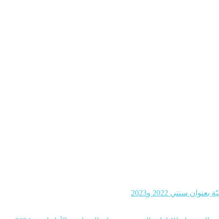
ن سنتي 2022 و2023