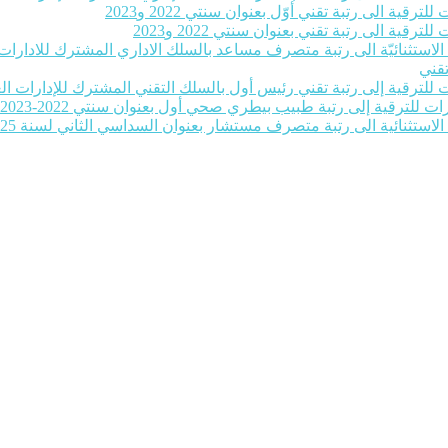
رقية الى رتبة تقني أوّل بعنوان سنتي 2022 و2023
رقية الى رتبة تقني بعنوان سنتي 2022 و2023
ة الاستثنائيّة الى رتبة متصرف مساعد بالسلك الاداري المشترك للادارات ا
تقني
للترقية إلى رتبة تقني رئيس أول بالسلك التقني المشترك للإدارات العمومية بع
ات للترقية إلى رتبة طبيب بيطري صحي أول بعنوان سنتي 2022-2023‎
 الاستثنائية الى رتبة متصرف مستشار بعنوان السداسي الثاني لسنة 2025‎