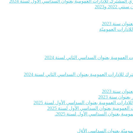
 المشترك للإدارات العمومية بعنوان السداسي الأول لسنة 2024
20 و2023
ان سنة 2023
لادارات العموميّة
العمومية بعنوان السداسي الثاني لسنة 2024
 للإدارات العمومية بعنوان السداسي الثاني لسنة 2024
ان سنة 2023
وان سنة 2023
إدارات العمومية بعنوان السداسي الأول لسنة 2025
لعمومية بعنوان السداسي الأول لسنة 2025
ية بعنوان السداسي الأول لسنة 2025.
موميّة بعنوان السداسي الأوّل