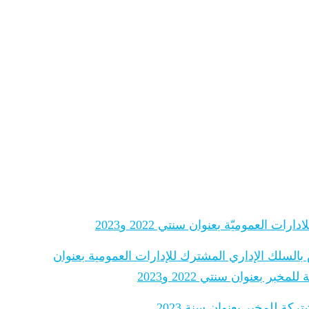
 العموميّة بعنوان سنتي 2022 و2023
 بالسلك الإداري المشترك للإدارات العمومية بعنوان
 بعنوان سنتي 2022 و2023
ة للمخبر بعنوان سنة 2023