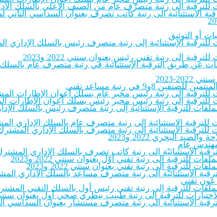
لفات للترقية الى رتبة متصرّف عام من الصنف الأعلى بالسلك الاد
 الاستثنائية الى رتبة كاتب تصرف بعنوان السداسي الثاني لسنة ‎.pdf
ات أو التوثيق
ات للترقية الإستثنائية إلى رتبة متصرف رئيس بالسلك الإداري الم
ترقية الى رتبة تقني رئيس بعنوان سنتي 2022 و2023
لملفات عن طريق الترقية الإستثنائية في رتبة متصرف عام بالسلك
20-2023
8و9 في رتبة مساعد تقني
ات للترقية إلى رتبة رئيس مخبر عام بسلك أعوان الإطارات المشترك
ات للترقية إلى رتبة رئيس مخبر رئيس بسلك أعوان الإطارات المشت
بالملفات للترقية الإستثنائية إلى رتبة متصرف رئيس بالسلك الإ
 للترقية الاستثنائية إلى رتبة متصرف عام بالسلك الإداري المشت
 للترقية الاستثنائية إلى رتبة متصرف بالسلك الإداري المشترك لل
يد البحري 2022 و2023
 مهندس عام
للترقية الاستثنائيّة الى رتبة كاتب تصرف بالسلك الإداري المشتر
فات للترقية الى رتبة تقني أوّل بعنوان سنتي 2022 و2023
فات للترقية الى رتبة تقني بعنوان سنتي 2022 و2023
للترقية الاستثنائيّة الى رتبة متصرف مساعد بالسلك الاداري المشت
 عون تقني
ملفات للترقية إلى رتبة تقني رئيس أول بالسلك التقني المشترك للإدار
ختبارات للترقية إلى رتبة طبيب بيطري صحي أول بعنوان سنتي 2022-23‎
ترقية الاستثنائية الى رتبة متصرف مستشار بعنوان السداسي الثاني 