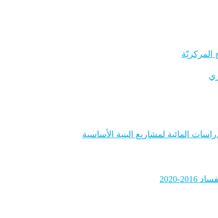
المركزيّة
ري
اسات المائية لمشاريع البنية الأساسية
2-2020