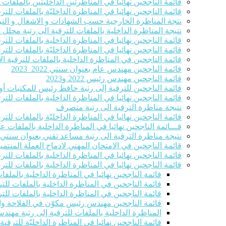
قائمة الناجحين نهائيا في المناظرتين الداخليتين بالملفا
قائمة الناجحين نهائيا في المناظرة الداخليّة بالملفات للترق
نتجة المناظرة الخارجية حسب الشهادات و الاشغال و التر
نتيجة المناظرة الداخلية بالملفات للترقية الى رتبة محلل
قائمة الناجحين نهائيا في المناظرة الداخلية بالملفات للت
قائمة الناجحين نهائيا في المناظرة الداخليّة بالملفات ل
قائمة الناجحين في المناظرة الداخلية بالملفات للترقية الاست
قائمة الناجحين مهندس عام بعنوان سنتي 2022_2023
قائمة الناجحين مهندس رئيس 2022 و2023
قائمة الناجحين للترقية إلى رتبة حافظ رئيس للمكتبات أو 
قائمة الناجحين نهائيا في المناظرة الداخلية بالملفات للت
نتيجة مناظرة الترقية الى رتبة متصرف
قائمة الناجحين نهائيا في المناظرة الداخليّة بالملفات للترقية ا
قـــائمة الناجحين نهائيا في المناظرة الداخلية بالملفات 
نتيجة مناظرة الترقية الى رتبة مساعد تقني بعنوان سنتي 2022-2023
قائمة الناجحين في الامتحان المهني لادماج العملة المنتمين للصنفين 8و9 في ر
قائمة الناجحين نهائيا في المناظرة الداخلية بالملفات للت
قائمة الناجحين نهائيا في المناظرة الداخلية بالملفات للت
قائمة الناجحين نهائيا في المناظرة الداخلية بالملف
قائمة الناجحين في المناظرة الداخلية بالملفات للتر
قائمة الناجحين في المناظرة الداخلية بالملفات للتر
قائمة الناجحين مهندس رئيس مكوّن في الفلاحة والصيد الب
المناظرة الداخلية بالملفات للترقية إلى رتبة مهند
قائمة الناجحين نهائيا في المناظرة الداخليّة للترقي